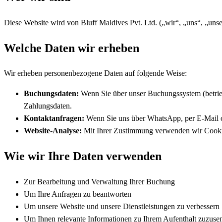
Diese Website wird von Bluff Maldives Pvt. Ltd. („wir“, „uns“, „uns
Welche Daten wir erheben
Wir erheben personenbezogene Daten auf folgende Weise:
Buchungsdaten:
Wenn Sie über unser Buchungssystem (betrie
Zahlungsdaten.
Kontaktanfragen:
Wenn Sie uns über WhatsApp, per E-Mail od
Website-Analyse:
Mit Ihrer Zustimmung verwenden wir Cookie
Wie wir Ihre Daten verwenden
Zur Bearbeitung und Verwaltung Ihrer Buchung
Um Ihre Anfragen zu beantworten
Um unsere Website und unsere Dienstleistungen zu verbessern
Um Ihnen relevante Informationen zu Ihrem Aufenthalt zuzuse