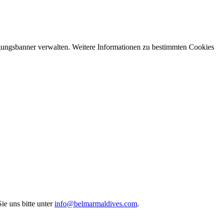
ungsbanner verwalten. Weitere Informationen zu bestimmten Cookies
ie uns bitte unter
info@belmarmaldives.com
.