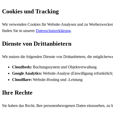
Cookies und Tracking
Wir verwenden Cookies für Website-Analysen und zu Werbezwecken. 
finden Sie in unserer
Datenschutzerklärung
.
Dienste von Drittanbietern
Wir nutzen die folgenden Dienste von Drittanbietern, die möglicherwe
Cloudbeds:
Buchungssystem und Objektverwaltung
Google Analytics:
Website-Analyse (Einwilligung erforderlich
Cloudflare:
Website-Hosting und -Leistung
Ihre Rechte
Sie haben das Recht, Ihre personenbezogenen Daten einzusehen, zu be