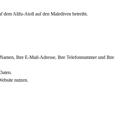
f dem Alifu-Atoll auf den Malediven betreibt.
 Namen, Ihre E-Mail-Adresse, Ihre Telefonnummer und Ihre
Daten.
ebsite nutzen.