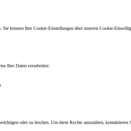
Sie können Ihre Cookie-Einstellungen über unseren Cookie-Einwillig
ise Ihre Daten verarbeiten:
)
richtigen oder zu löschen. Um diese Rechte auszuüben, kontaktieren S