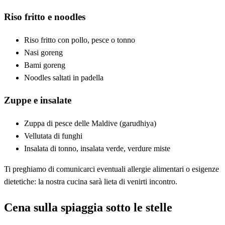
Riso fritto e noodles
Riso fritto con pollo, pesce o tonno
Nasi goreng
Bami goreng
Noodles saltati in padella
Zuppe e insalate
Zuppa di pesce delle Maldive (garudhiya)
Vellutata di funghi
Insalata di tonno, insalata verde, verdure miste
Ti preghiamo di comunicarci eventuali allergie alimentari o esigenze
dietetiche: la nostra cucina sarà lieta di venirti incontro.
Cena sulla spiaggia sotto le stelle