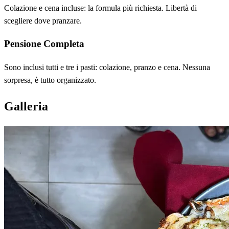
Colazione e cena incluse: la formula più richiesta. Libertà di
scegliere dove pranzare.
Pensione Completa
Sono inclusi tutti e tre i pasti: colazione, pranzo e cena. Nessuna
sorpresa, è tutto organizzato.
Galleria