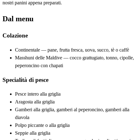
nostri panini appena preparati.
Dal menu
Colazione
Continentale — pane, frutta fresca, uova, succo, tè o caffè
Masshuni delle Maldive — cocco grattugiato, tonno, cipolle,
peperoncino con chapati
Specialità di pesce
Pesce intero alla griglia
Aragosta alla griglia
Gamberi alla griglia, gamberi al peperoncino, gamberi alla
diavola
Polpo piccante o alla griglia
Seppie alla griglia