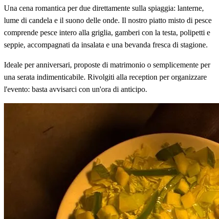
Una cena romantica per due direttamente sulla spiaggia: lanterne,
lume di candela e il suono delle onde. Il nostro piatto misto di pesce
comprende pesce intero alla griglia, gamberi con la testa, polipetti e
seppie, accompagnati da insalata e una bevanda fresca di stagione.
Ideale per anniversari, proposte di matrimonio o semplicemente per
una serata indimenticabile. Rivolgiti alla reception per organizzare
l'evento: basta avvisarci con un'ora di anticipo.