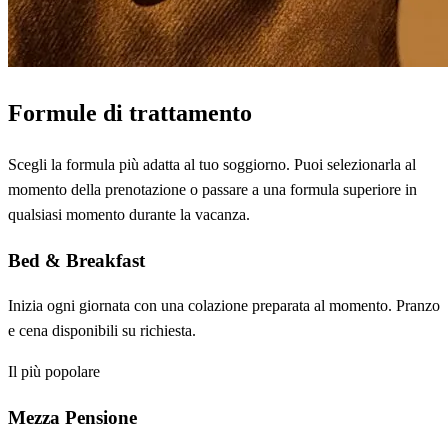
Formule di trattamento
Scegli la formula più adatta al tuo soggiorno. Puoi selezionarla al
momento della prenotazione o passare a una formula superiore in
qualsiasi momento durante la vacanza.
Bed & Breakfast
Inizia ogni giornata con una colazione preparata al momento. Pranzo
e cena disponibili su richiesta.
Il più popolare
Mezza Pensione