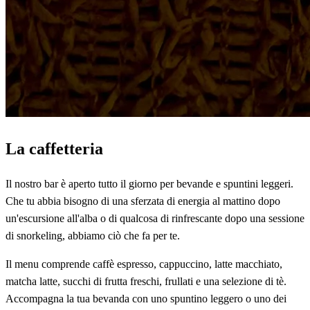
La caffetteria
Il nostro bar è aperto tutto il giorno per bevande e spuntini leggeri.
Che tu abbia bisogno di una sferzata di energia al mattino dopo
un'escursione all'alba o di qualcosa di rinfrescante dopo una sessione
di snorkeling, abbiamo ciò che fa per te.
Il menu comprende caffè espresso, cappuccino, latte macchiato,
matcha latte, succhi di frutta freschi, frullati e una selezione di tè.
Accompagna la tua bevanda con uno spuntino leggero o uno dei