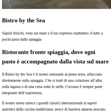
Bistro by the Sea
Sapori freschi, vista sul mare e il tuo espresso mattutino: il tutto a
pochi passi dalla spiaggia
Ristorante fronte spiaggia, dove ogni
pasto è accompagnato dalla vista sul mare
Il Bistro by the Sea è il nostro ristorante al piano terra, affacciato
direttamente sulla spiaggia. Che si tratti di una colazione all’alba
sulla laguna o di una cena sotto le stelle, l’oceano è sempre parte
integrante dell’esperienza.
Il nostro menu unisce i grandi classici internazionali ai sapori
autentici della cucina maldiviana: pesce di barriera appena pescato,