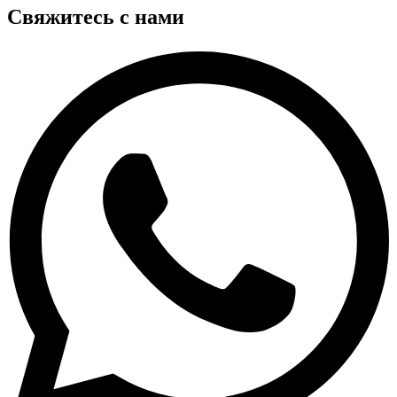
Свяжитесь с нами