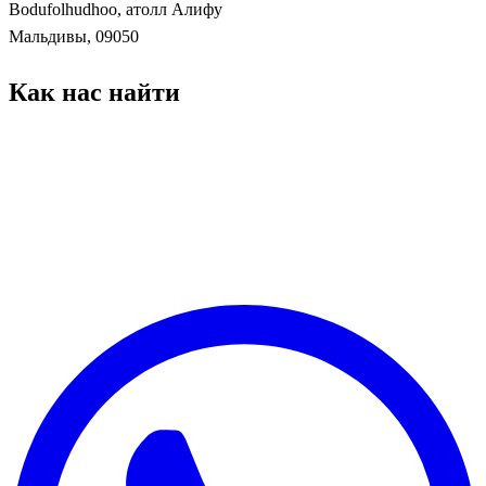
Bodufolhudhoo, атолл Алифу
Мальдивы, 09050
Как нас найти