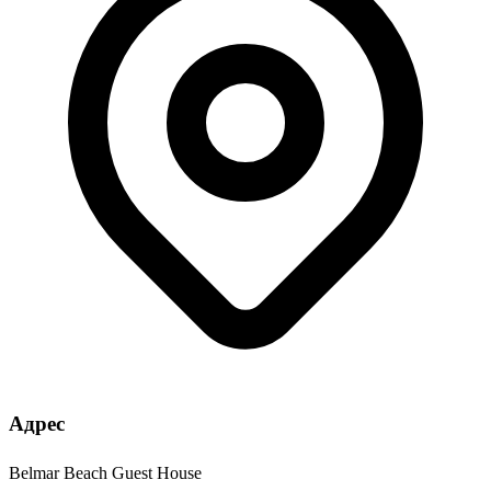
Адрес
Belmar Beach Guest House