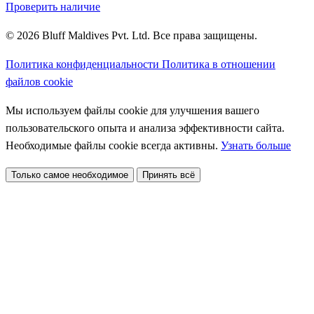
Проверить наличие
© 2026 Bluff Maldives Pvt. Ltd. Все права защищены.
Политика конфиденциальности
Политика в отношении
файлов cookie
Мы используем файлы cookie для улучшения вашего
пользовательского опыта и анализа эффективности сайта.
Необходимые файлы cookie всегда активны.
Узнать больше
Только самое необходимое
Принять всё