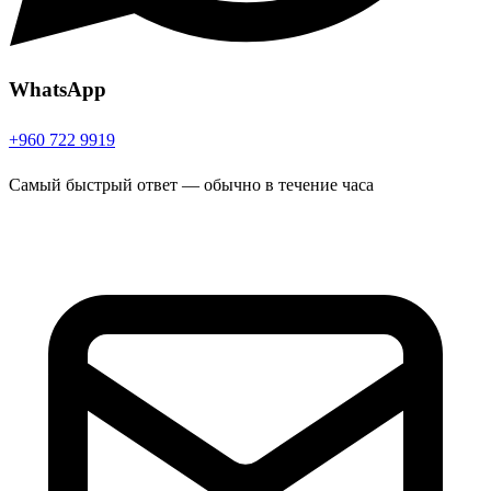
WhatsApp
+960 722 9919
Самый быстрый ответ — обычно в течение часа