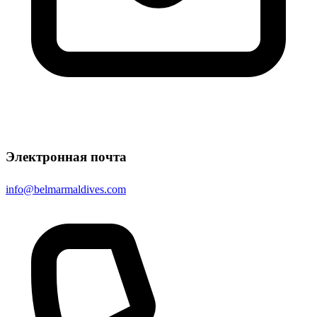
Электронная почта
info@belmarmaldives.com