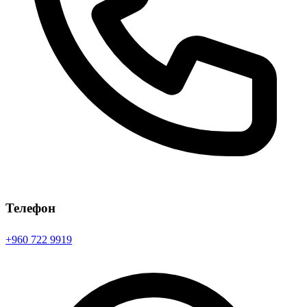
Телефон
+960 722 9919