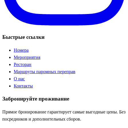
Быстрые ссылки
Номера
Мероприятия
Ресторан
Маршруты паромных переправ
О нас
Контакты
Забронируйте проживание
Прямое бронирование гарантирует самые выгодные цены. Без
посредников и дополнительных сборов.