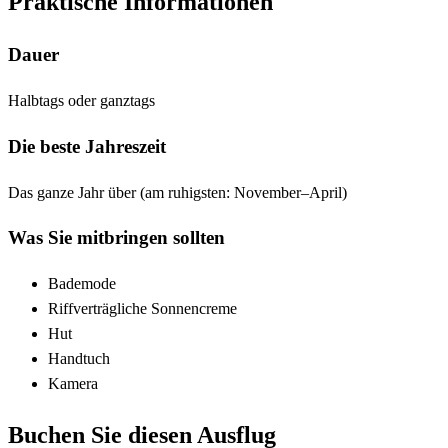
Praktische Informationen
Dauer
Halbtags oder ganztags
Die beste Jahreszeit
Das ganze Jahr über (am ruhigsten: November–April)
Was Sie mitbringen sollten
Bademode
Riffverträgliche Sonnencreme
Hut
Handtuch
Kamera
Buchen Sie diesen Ausflug