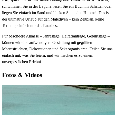
schwimmen Sie in der Lagune, lesen Sie ein Buch im Schatten oder
liegen Sie einfach im Sand und blicken Sie in den Himmel. Das ist
der ultimative Urlaub auf den Malediven – kein Zeitplan, keine
Termine, einfach nur das Paradies.
Für besondere Anlässe – Jahrestage, Heiratsanträge, Geburtstage –
können wir eine aufwendigere Gestaltung mit gegrillten
Meeresfrüchten, Dekorationen und Sekt organisieren. Teilen Sie uns
einfach mit, was Sie feiern, und wir machen es zu einem
unvergesslichen Erlebnis.
Fotos & Videos