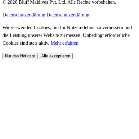
© 2026 Bluff Maldives Pvt. Ltd. Alle Rechte vorbehalten.
Datenschutzerklärung
Datenschutzerklärung
Wir verwenden Cookies, um Ihr Nutzererlebnis zu verbessern und
die Leistung unserer Website zu messen. Unbedingt erforderliche
Cookies sind stets aktiv.
Mehr erfahren
Nur das Nötigste
Alle akzeptieren