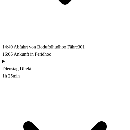
14:40
Abfahrt von Bodufolhudhoo
Fähre301
16:05
Ankunft in Feridhoo
Dienstag
Direkt
1h 25min