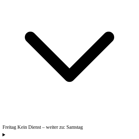
Freitag
Kein Dienst – weiter zu: Samstag