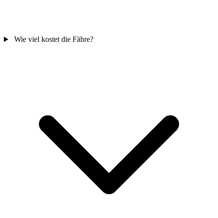
Wie viel kostet die Fähre?