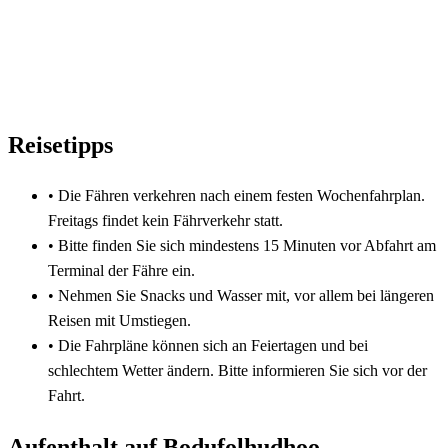
Reisetipps
•
Die Fähren verkehren nach einem festen Wochenfahrplan.
Freitags findet kein Fährverkehr statt.
•
Bitte finden Sie sich mindestens 15 Minuten vor Abfahrt am
Terminal der Fähre ein.
•
Nehmen Sie Snacks und Wasser mit, vor allem bei längeren
Reisen mit Umstiegen.
•
Die Fahrpläne können sich an Feiertagen und bei
schlechtem Wetter ändern. Bitte informieren Sie sich vor der
Fahrt.
Aufenthalt auf Bodufolhudhoo