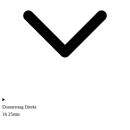
Donnerstag
Direkt
1h 25min