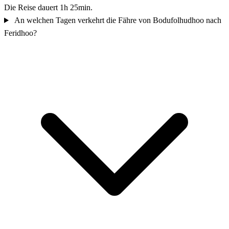
Die Reise dauert 1h 25min.
An welchen Tagen verkehrt die Fähre von Bodufolhudhoo nach
Feridhoo?