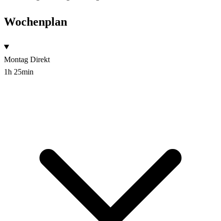
Wochenplan
Montag
Direkt
1h 25min