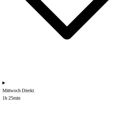
Mittwoch
Direkt
1h 25min