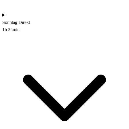
Sonntag
Direkt
1h 25min