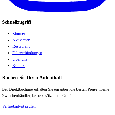
Schnellzugriff
Zimmer
Aktivitäten
Restaurant
Fährverbindungen
Über uns
Kontakt
Buchen Sie Ihren Aufenthalt
Bei Direktbuchung erhalten Sie garantiert die besten Preise. Keine
Zwischenhändler, keine zusätzlichen Gebühren.
Verfügbarkeit prüfen