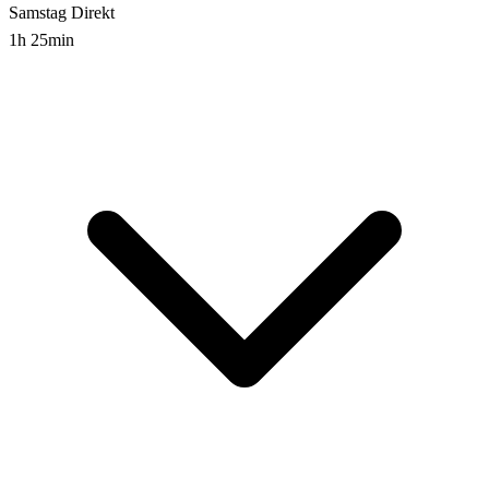
Samstag
Direkt
1h 25min