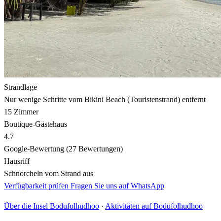
Strandlage
Nur wenige Schritte vom Bikini Beach (Touristenstrand) entfernt
15 Zimmer
Boutique-Gästehaus
4.7
Google-Bewertung (27 Bewertungen)
Hausriff
Schnorcheln vom Strand aus
Verfügbarkeit prüfen
Fragen Sie uns auf WhatsApp
Über die Insel Bodufolhudhoo
·
Aktivitäten auf Bodufolhudhoo