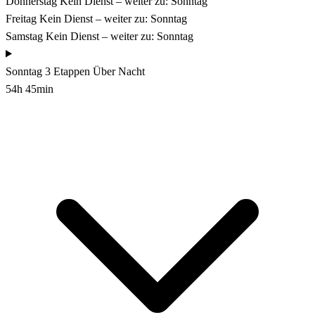
Donnerstag
Kein Dienst – weiter zu: Sonntag
Freitag
Kein Dienst – weiter zu: Sonntag
Samstag
Kein Dienst – weiter zu: Sonntag
Sonntag
3 Etappen
Über Nacht
54h 45min