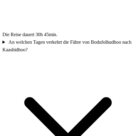
Die Reise dauert 30h 45min.
An welchen Tagen verkehrt die Fähre von Bodufolhudhoo nach
Kaashidhoo?