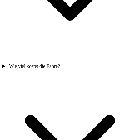
Wie viel kostet die Fähre?