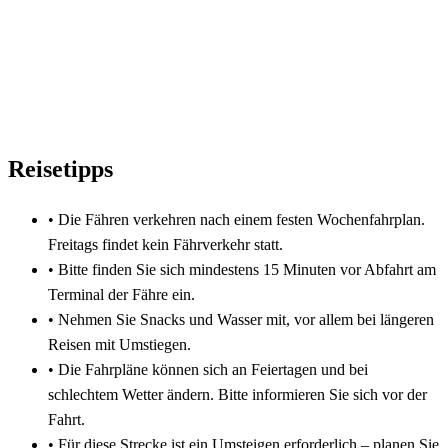
Reisetipps
•
Die Fähren verkehren nach einem festen Wochenfahrplan.
Freitags findet kein Fährverkehr statt.
•
Bitte finden Sie sich mindestens 15 Minuten vor Abfahrt am
Terminal der Fähre ein.
•
Nehmen Sie Snacks und Wasser mit, vor allem bei längeren
Reisen mit Umstiegen.
•
Die Fahrpläne können sich an Feiertagen und bei
schlechtem Wetter ändern. Bitte informieren Sie sich vor der
Fahrt.
•
Für diese Strecke ist ein Umsteigen erforderlich – planen Sie