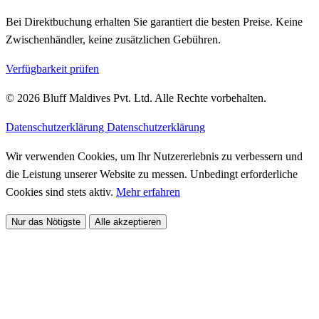
Bei Direktbuchung erhalten Sie garantiert die besten Preise. Keine
Zwischenhändler, keine zusätzlichen Gebühren.
Verfügbarkeit prüfen
© 2026 Bluff Maldives Pvt. Ltd. Alle Rechte vorbehalten.
Datenschutzerklärung
Datenschutzerklärung
Wir verwenden Cookies, um Ihr Nutzererlebnis zu verbessern und
die Leistung unserer Website zu messen. Unbedingt erforderliche
Cookies sind stets aktiv.
Mehr erfahren
Nur das Nötigste
Alle akzeptieren