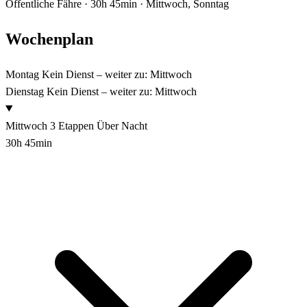
Öffentliche Fähre · 30h 45min · Mittwoch, Sonntag
Wochenplan
Montag
Kein Dienst – weiter zu: Mittwoch
Dienstag
Kein Dienst – weiter zu: Mittwoch
Mittwoch
3 Etappen
Über Nacht
30h 45min