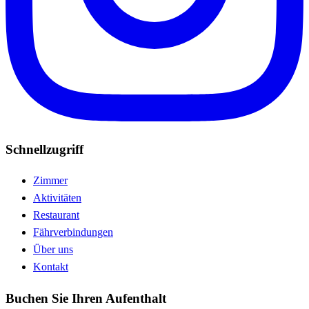
Schnellzugriff
Zimmer
Aktivitäten
Restaurant
Fährverbindungen
Über uns
Kontakt
Buchen Sie Ihren Aufenthalt