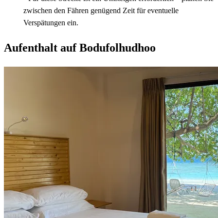
zwischen den Fähren genügend Zeit für eventuelle
Verspätungen ein.
Aufenthalt auf Bodufolhudhoo