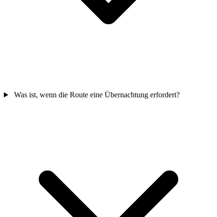
Was ist, wenn die Route eine Übernachtung erfordert?