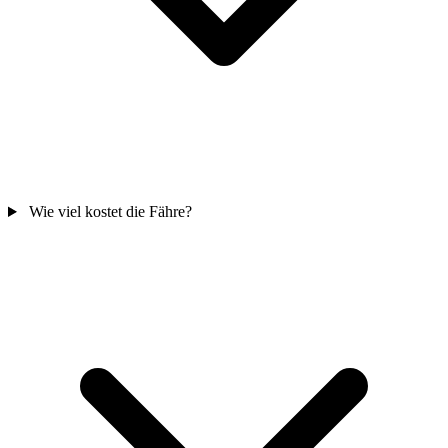
Wie viel kostet die Fähre?