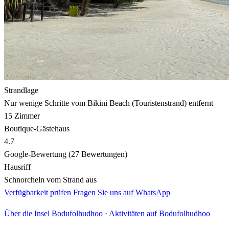
Strandlage
Nur wenige Schritte vom Bikini Beach (Touristenstrand) entfernt
15 Zimmer
Boutique-Gästehaus
4.7
Google-Bewertung (27 Bewertungen)
Hausriff
Schnorcheln vom Strand aus
Verfügbarkeit prüfen
Fragen Sie uns auf WhatsApp
Über die Insel Bodufolhudhoo
·
Aktivitäten auf Bodufolhudhoo