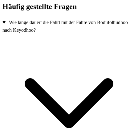
Häufig gestellte Fragen
Wie lange dauert die Fahrt mit der Fähre von Bodufolhudhoo
nach Keyodhoo?