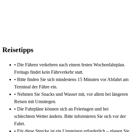
Reisetipps
•
Die Fähren verkehren nach einem festen Wochenfahrplan.
Freitags findet kein Fährverkehr statt.
•
Bitte finden Sie sich mindestens 15 Minuten vor Abfahrt am
Terminal der Fähre ein.
•
Nehmen Sie Snacks und Wasser mit, vor allem bei längeren
Reisen mit Umstiegen.
•
Die Fahrpläne können sich an Feiertagen und bei
schlechtem Wetter ändern. Bitte informieren Sie sich vor der
Fahrt.
•
Für diese Strecke ist ein Umsteigen erforderlich – planen Sie