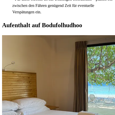
zwischen den Fähren genügend Zeit für eventuelle
Verspätungen ein.
Aufenthalt auf Bodufolhudhoo