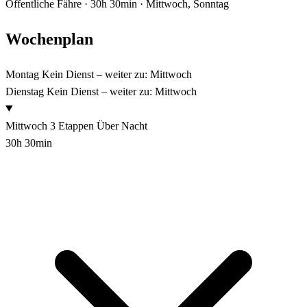
Öffentliche Fähre · 30h 30min · Mittwoch, Sonntag
Wochenplan
Montag
Kein Dienst – weiter zu: Mittwoch
Dienstag
Kein Dienst – weiter zu: Mittwoch
Mittwoch
3 Etappen
Über Nacht
30h 30min