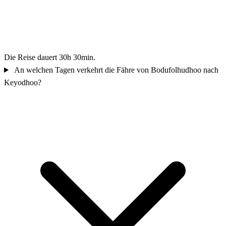
Die Reise dauert 30h 30min.
An welchen Tagen verkehrt die Fähre von Bodufolhudhoo nach
Keyodhoo?