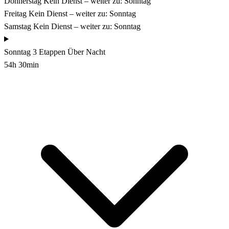
Donnerstag
Kein Dienst – weiter zu: Sonntag
Freitag
Kein Dienst – weiter zu: Sonntag
Samstag
Kein Dienst – weiter zu: Sonntag
Sonntag
3 Etappen
Über Nacht
54h 30min