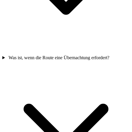
Was ist, wenn die Route eine Übernachtung erfordert?