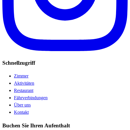
Schnellzugriff
Zimmer
Aktivitäten
Restaurant
Fährverbindungen
Über uns
Kontakt
Buchen Sie Ihren Aufenthalt