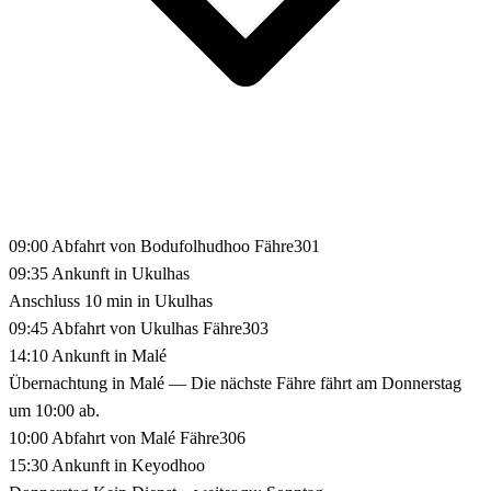
09:00
Abfahrt von Bodufolhudhoo
Fähre301
09:35
Ankunft in Ukulhas
Anschluss 10 min in Ukulhas
09:45
Abfahrt von Ukulhas
Fähre303
14:10
Ankunft in Malé
Übernachtung in Malé
— Die nächste Fähre fährt am Donnerstag
um 10:00 ab.
10:00
Abfahrt von Malé
Fähre306
15:30
Ankunft in Keyodhoo