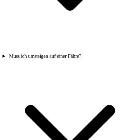
Muss ich umsteigen auf einer Fähre?