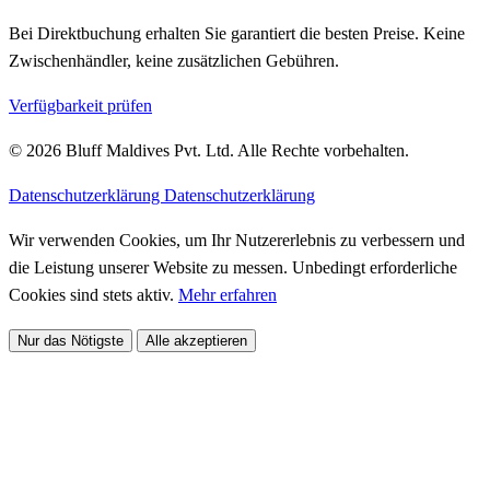
Bei Direktbuchung erhalten Sie garantiert die besten Preise. Keine
Zwischenhändler, keine zusätzlichen Gebühren.
Verfügbarkeit prüfen
© 2026 Bluff Maldives Pvt. Ltd. Alle Rechte vorbehalten.
Datenschutzerklärung
Datenschutzerklärung
Wir verwenden Cookies, um Ihr Nutzererlebnis zu verbessern und
die Leistung unserer Website zu messen. Unbedingt erforderliche
Cookies sind stets aktiv.
Mehr erfahren
Nur das Nötigste
Alle akzeptieren