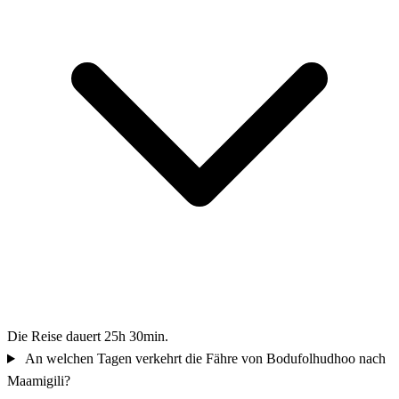
Die Reise dauert 25h 30min.
An welchen Tagen verkehrt die Fähre von Bodufolhudhoo nach
Maamigili?