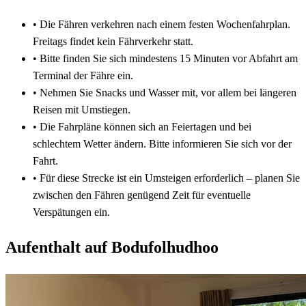
•
Die Fähren verkehren nach einem festen Wochenfahrplan.
Freitags findet kein Fährverkehr statt.
•
Bitte finden Sie sich mindestens 15 Minuten vor Abfahrt am
Terminal der Fähre ein.
•
Nehmen Sie Snacks und Wasser mit, vor allem bei längeren
Reisen mit Umstiegen.
•
Die Fahrpläne können sich an Feiertagen und bei
schlechtem Wetter ändern. Bitte informieren Sie sich vor der
Fahrt.
•
Für diese Strecke ist ein Umsteigen erforderlich – planen Sie
zwischen den Fähren genügend Zeit für eventuelle
Verspätungen ein.
Aufenthalt auf Bodufolhudhoo