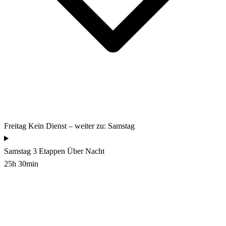
Freitag
Kein Dienst – weiter zu: Samstag
Samstag
3 Etappen
Über Nacht
25h 30min