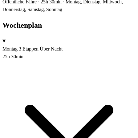
Öffentliche Fähre · 25h 30min · Montag, Dienstag, Mittwoch,
Donnerstag, Samstag, Sonntag
Wochenplan
Montag
3 Etappen
Über Nacht
25h 30min