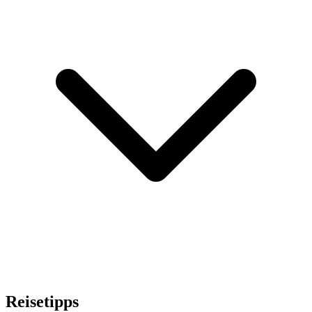
Reisetipps