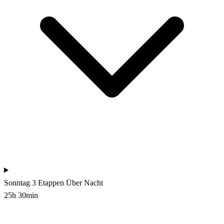
Sonntag
3 Etappen
Über Nacht
25h 30min