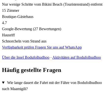
Nur wenige Schritte vom Bikini Beach (Touristenstrand) entfernt
15 Zimmer
Boutique-Gästehaus
4.7
Google-Bewertung (27 Bewertungen)
Hausriff
Schnorcheln vom Strand aus
Verfügbarkeit prüfen
Fragen Sie uns auf WhatsApp
Über die Insel Bodufolhudhoo
·
Aktivitäten auf Bodufolhudhoo
Häufig gestellte Fragen
Wie lange dauert die Fahrt mit der Fähre von Bodufolhudhoo
nach Maamigili?