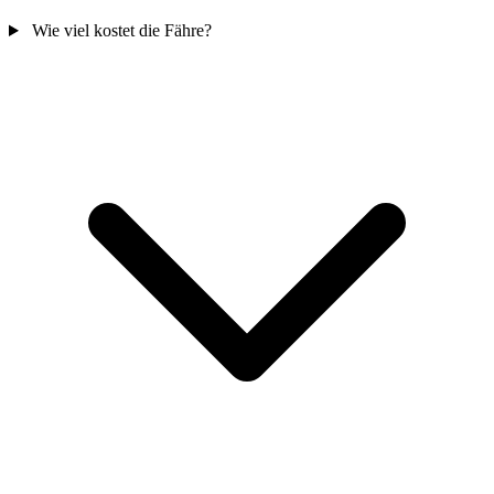
Wie viel kostet die Fähre?