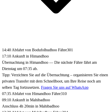
14:40
Abfahrt von Bodufolhudhoo
Fähre301
17:10
Ankunft in Himandhoo
Übernachtung in Himandhoo
— Die nächste Fähre fährt am
Dienstag um 07:35 ab.
Tipp:
Verzichten Sie auf die Übernachtung – organisieren Sie einen
privaten Transfer mit dem Schnellboot, um Ihre Reise noch am
selben Tag fortzusetzen.
Fragen Sie uns auf WhatsApp
07:35
Abfahrt von Himandhoo
Fähre310
09:10
Ankunft in Mahibadhoo
Anschluss 4h 20min in Mahibadhoo