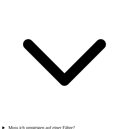
Muss ich umsteigen auf einer Fähre?