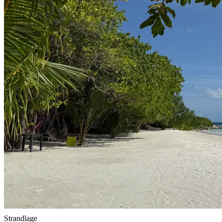
Strandlage