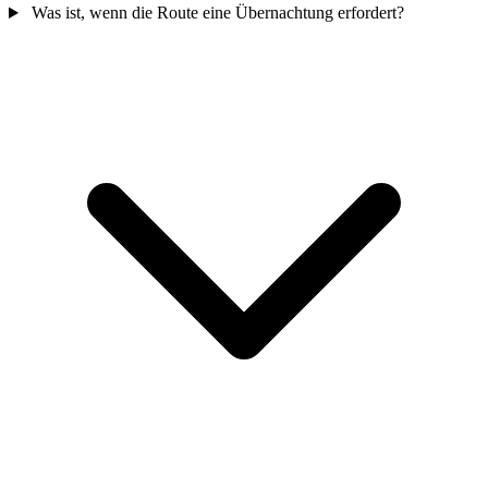
Was ist, wenn die Route eine Übernachtung erfordert?