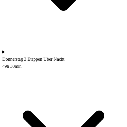
Donnerstag
3 Etappen
Über Nacht
49h 30min