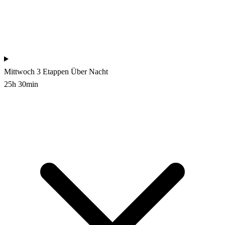
Mittwoch
3 Etappen
Über Nacht
25h 30min