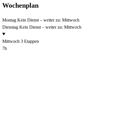
Wochenplan
Montag
Kein Dienst – weiter zu: Mittwoch
Dienstag
Kein Dienst – weiter zu: Mittwoch
Mittwoch
3 Etappen
7h