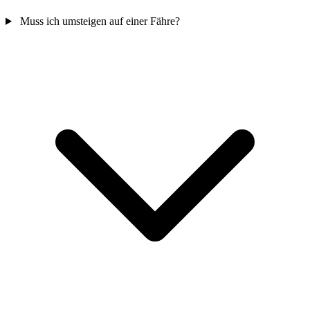
Muss ich umsteigen auf einer Fähre?