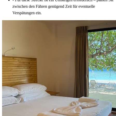
zwischen den Fähren genügend Zeit für eventuelle
Verspätungen ein.