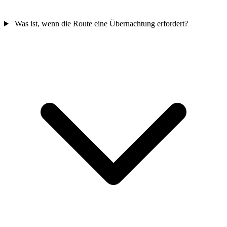
Was ist, wenn die Route eine Übernachtung erfordert?