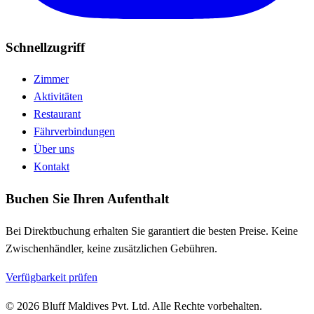
Schnellzugriff
Zimmer
Aktivitäten
Restaurant
Fährverbindungen
Über uns
Kontakt
Buchen Sie Ihren Aufenthalt
Bei Direktbuchung erhalten Sie garantiert die besten Preise. Keine
Zwischenhändler, keine zusätzlichen Gebühren.
Verfügbarkeit prüfen
© 2026 Bluff Maldives Pvt. Ltd. Alle Rechte vorbehalten.