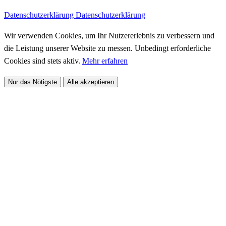
Datenschutzerklärung
Datenschutzerklärung
Wir verwenden Cookies, um Ihr Nutzererlebnis zu verbessern und
die Leistung unserer Website zu messen. Unbedingt erforderliche
Cookies sind stets aktiv.
Mehr erfahren
Nur das Nötigste
Alle akzeptieren