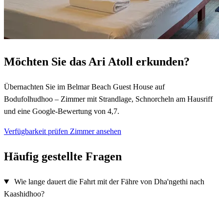
Möchten Sie das Ari Atoll erkunden?
Übernachten Sie im Belmar Beach Guest House auf
Bodufolhudhoo – Zimmer mit Strandlage, Schnorcheln am Hausriff
und eine Google-Bewertung von 4,7.
Verfügbarkeit prüfen
Zimmer ansehen
Häufig gestellte Fragen
Wie lange dauert die Fahrt mit der Fähre von Dha'ngethi nach
Kaashidhoo?