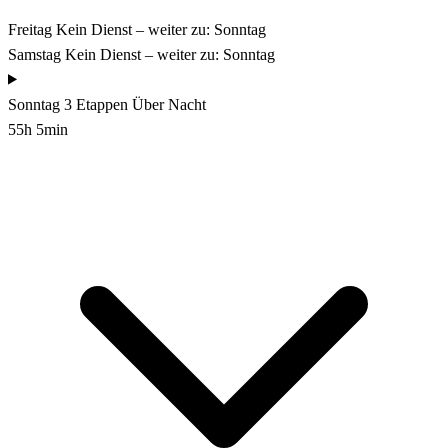
Freitag
Kein Dienst – weiter zu: Sonntag
Samstag
Kein Dienst – weiter zu: Sonntag
Sonntag
3 Etappen
Über Nacht
55h 5min