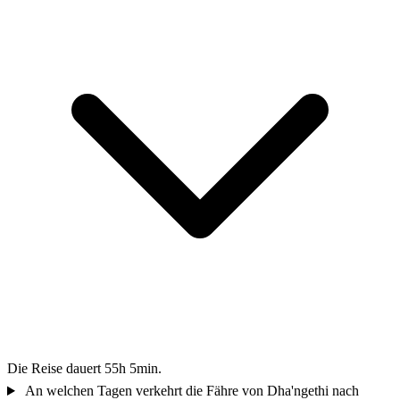
Die Reise dauert 55h 5min.
An welchen Tagen verkehrt die Fähre von Dha'ngethi nach