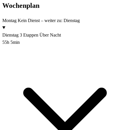
Wochenplan
Montag
Kein Dienst – weiter zu: Dienstag
Dienstag
3 Etappen
Über Nacht
55h 5min