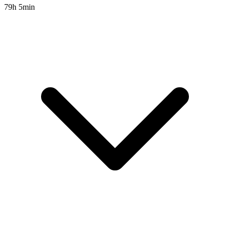
79h 5min