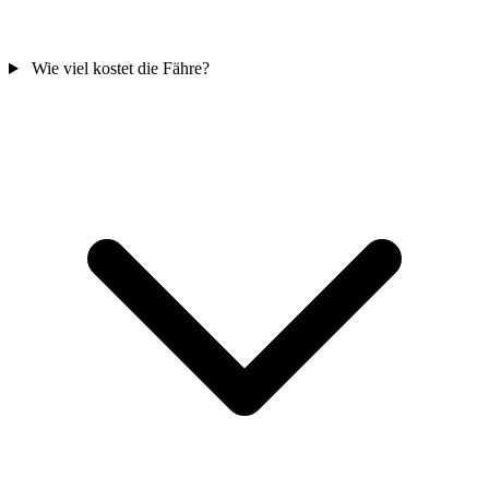
Wie viel kostet die Fähre?