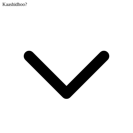
Kaashidhoo?