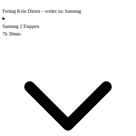
Freitag
Kein Dienst – weiter zu: Samstag
Samstag
2 Etappen
7h 30min