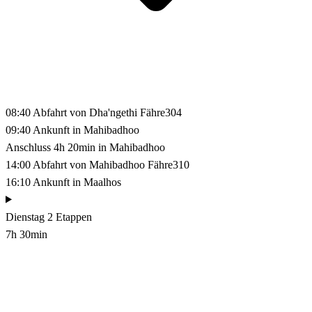
08:40
Abfahrt von Dha'ngethi
Fähre304
09:40
Ankunft in Mahibadhoo
Anschluss 4h 20min in Mahibadhoo
14:00
Abfahrt von Mahibadhoo
Fähre310
16:10
Ankunft in Maalhos
Dienstag
2 Etappen
7h 30min