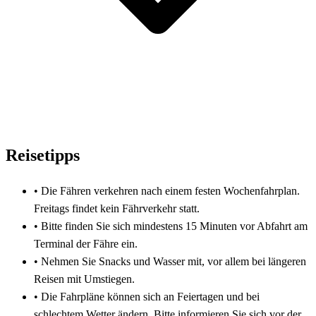
Reisetipps
•
Die Fähren verkehren nach einem festen Wochenfahrplan.
Freitags findet kein Fährverkehr statt.
•
Bitte finden Sie sich mindestens 15 Minuten vor Abfahrt am
Terminal der Fähre ein.
•
Nehmen Sie Snacks und Wasser mit, vor allem bei längeren
Reisen mit Umstiegen.
•
Die Fahrpläne können sich an Feiertagen und bei
schlechtem Wetter ändern. Bitte informieren Sie sich vor der