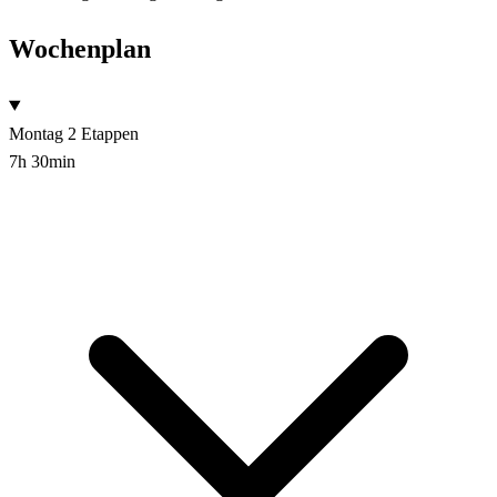
Wochenplan
Montag
2 Etappen
7h 30min