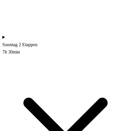
Sonntag
2 Etappen
7h 30min