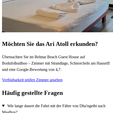
Möchten Sie das Ari Atoll erkunden?
Übernachten Sie im Belmar Beach Guest House auf
Bodufolhudhoo – Zimmer mit Strandlage, Schnorcheln am Hausriff
und eine Google-Bewertung von 4,7.
Verfügbarkeit prüfen
Zimmer ansehen
Häufig gestellte Fragen
Wie lange dauert die Fahrt mit der Fähre von Dha'ngethi nach
Maalhos?