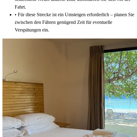
Fahrt.
•
Für diese Strecke ist ein Umsteigen erforderlich – planen Sie
zwischen den Fähren genügend Zeit für eventuelle
Verspätungen ein.