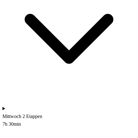
Mittwoch
2 Etappen
7h 30min