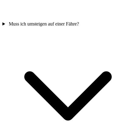
Muss ich umsteigen auf einer Fähre?