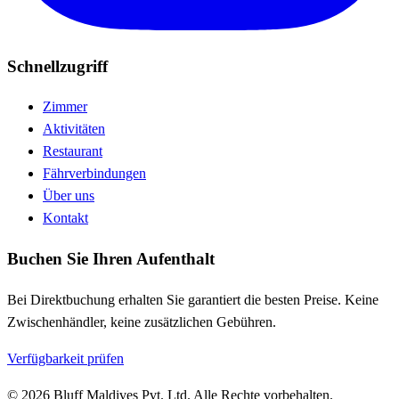
Schnellzugriff
Zimmer
Aktivitäten
Restaurant
Fährverbindungen
Über uns
Kontakt
Buchen Sie Ihren Aufenthalt
Bei Direktbuchung erhalten Sie garantiert die besten Preise. Keine
Zwischenhändler, keine zusätzlichen Gebühren.
Verfügbarkeit prüfen
© 2026 Bluff Maldives Pvt. Ltd. Alle Rechte vorbehalten.