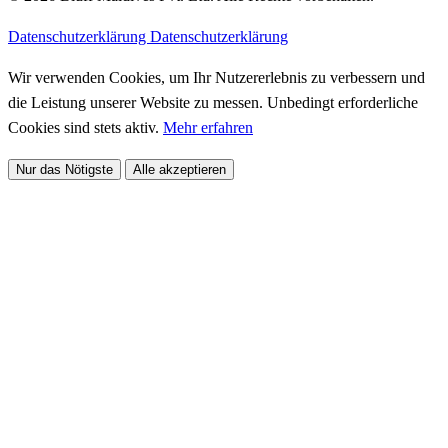
Datenschutzerklärung
Datenschutzerklärung
Wir verwenden Cookies, um Ihr Nutzererlebnis zu verbessern und
die Leistung unserer Website zu messen. Unbedingt erforderliche
Cookies sind stets aktiv.
Mehr erfahren
Nur das Nötigste
Alle akzeptieren