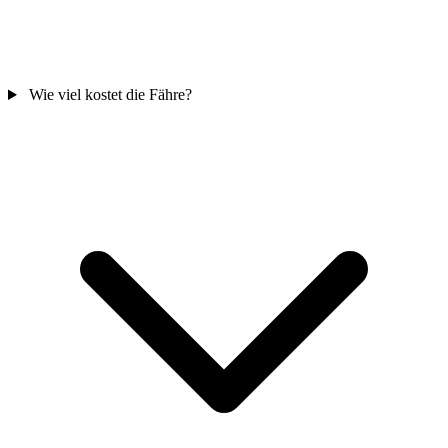
Wie viel kostet die Fähre?