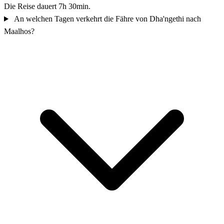
Die Reise dauert 7h 30min.
An welchen Tagen verkehrt die Fähre von Dha'ngethi nach
Maalhos?