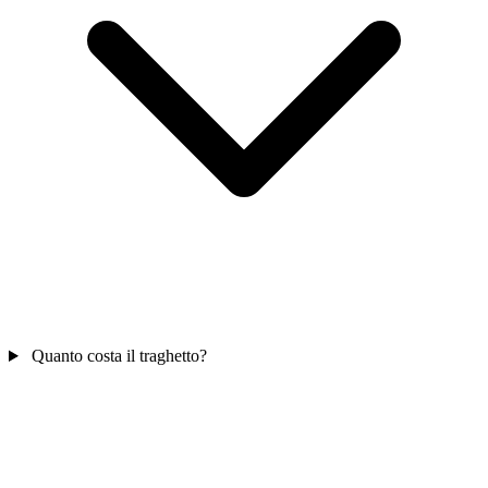
Quanto costa il traghetto?