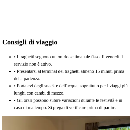
Consigli di viaggio
•
I traghetti seguono un orario settimanale fisso. Il venerdì il
servizio non è attivo.
•
Presentarsi al terminal dei traghetti almeno 15 minuti prima
della partenza.
•
Portatevi degli snack e dell'acqua, soprattutto per i viaggi più
lunghi con cambi di mezzo.
•
Gli orari possono subire variazioni durante le festività e in
caso di maltempo. Si prega di verificare prima di partire.