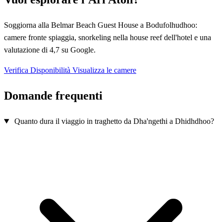
Soggiorna alla Belmar Beach Guest House a Bodufolhudhoo:
camere fronte spiaggia, snorkeling nella house reef dell'hotel e una
valutazione di 4,7 su Google.
Verifica Disponibilità
Visualizza le camere
Domande frequenti
Quanto dura il viaggio in traghetto da Dha'ngethi a Dhidhdhoo?