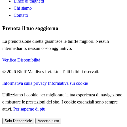
Linee di traghetti
Chi siamo
Contatti
Prenota il tuo soggiorno
La prenotazione diretta garantisce le tariffe migliori. Nessun
intermediario, nessun costo aggiuntivo.
Verifica Disponibilità
© 2026 Bluff Maldives Pvt. Ltd. Tutti i diritti riservati.
Informativa sulla privacy
Informativa sui cookie
Utilizziamo i cookie per migliorare la tua esperienza di navigazione
e misurare le prestazioni del sito. I cookie essenziali sono sempre
attivi.
Per saperne di più
Solo l'essenziale
Accetta tutto