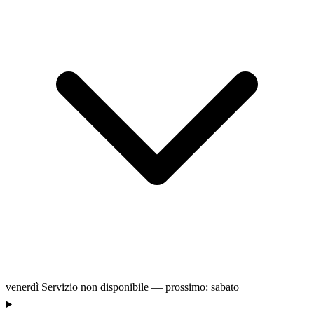
venerdì
Servizio non disponibile — prossimo: sabato