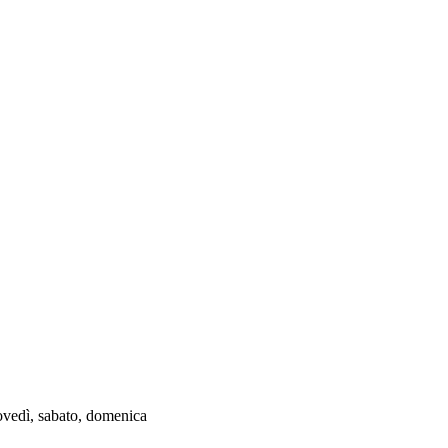
iovedì, sabato, domenica