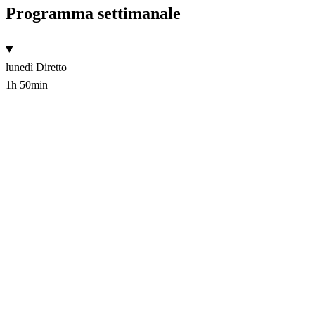
Programma settimanale
lunedì
Diretto
1h 50min