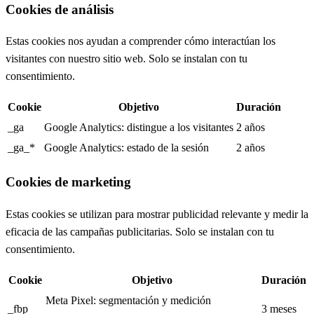
Cookies de análisis
Estas cookies nos ayudan a comprender cómo interactúan los
visitantes con nuestro sitio web. Solo se instalan con tu
consentimiento.
Cookie
Objetivo
Duración
_ga
Google Analytics: distingue a los visitantes
2 años
_ga_*
Google Analytics: estado de la sesión
2 años
Cookies de marketing
Estas cookies se utilizan para mostrar publicidad relevante y medir la
eficacia de las campañas publicitarias. Solo se instalan con tu
consentimiento.
Cookie
Objetivo
Duración
Meta Pixel: segmentación y medición
_fbp
3 meses