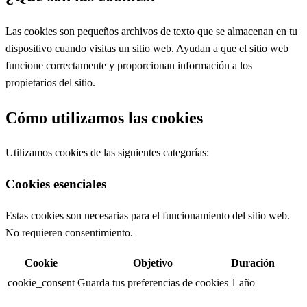
Las cookies son pequeños archivos de texto que se almacenan en tu
dispositivo cuando visitas un sitio web. Ayudan a que el sitio web
funcione correctamente y proporcionan información a los
propietarios del sitio.
Cómo utilizamos las cookies
Utilizamos cookies de las siguientes categorías:
Cookies esenciales
Estas cookies son necesarias para el funcionamiento del sitio web.
No requieren consentimiento.
Cookie
Objetivo
Duración
cookie_consent
Guarda tus preferencias de cookies
1 año