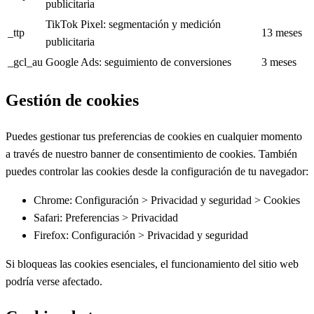
publicitaria
TikTok Pixel: segmentación y medición
_ttp
13 meses
publicitaria
_gcl_au
Google Ads: seguimiento de conversiones
3 meses
Gestión de cookies
Puedes gestionar tus preferencias de cookies en cualquier momento
a través de nuestro banner de consentimiento de cookies. También
puedes controlar las cookies desde la configuración de tu navegador:
Chrome: Configuración > Privacidad y seguridad > Cookies
Safari: Preferencias > Privacidad
Firefox: Configuración > Privacidad y seguridad
Si bloqueas las cookies esenciales, el funcionamiento del sitio web
podría verse afectado.