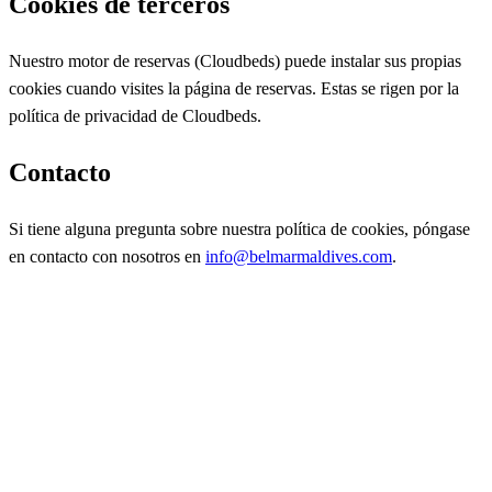
Cookies de terceros
Nuestro motor de reservas (Cloudbeds) puede instalar sus propias
cookies cuando visites la página de reservas. Estas se rigen por la
política de privacidad de Cloudbeds.
Contacto
Si tiene alguna pregunta sobre nuestra política de cookies, póngase
en contacto con nosotros en
info@belmarmaldives.com
.