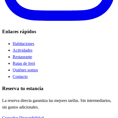
Enlaces rápidos
Habitaciones
Actividades
Restaurante
Rutas de ferri
Quiénes somos
Contacto
Reserva tu estancia
La reserva directa garantiza las mejores tarifas. Sin intermediarios,
sin gastos adicionales.
Consultar Disponibilidad