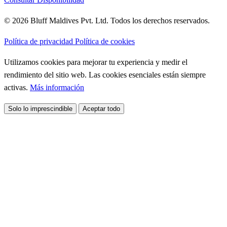
© 2026 Bluff Maldives Pvt. Ltd. Todos los derechos reservados.
Política de privacidad
Política de cookies
Utilizamos cookies para mejorar tu experiencia y medir el
rendimiento del sitio web. Las cookies esenciales están siempre
activas.
Más información
Solo lo imprescindible
Aceptar todo