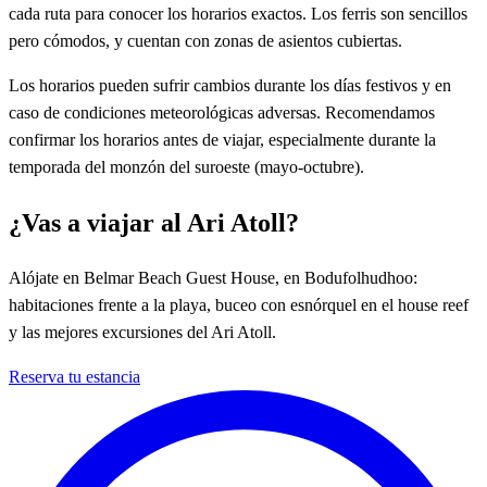
cada ruta para conocer los horarios exactos. Los ferris son sencillos
pero cómodos, y cuentan con zonas de asientos cubiertas.
Los horarios pueden sufrir cambios durante los días festivos y en
caso de condiciones meteorológicas adversas. Recomendamos
confirmar los horarios antes de viajar, especialmente durante la
temporada del monzón del suroeste (mayo-octubre).
¿Vas a viajar al Ari Atoll?
Alójate en Belmar Beach Guest House, en Bodufolhudhoo:
habitaciones frente a la playa, buceo con esnórquel en el house reef
y las mejores excursiones del Ari Atoll.
Reserva tu estancia