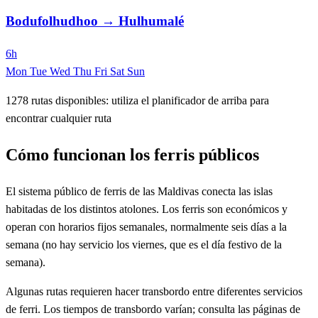
Bodufolhudhoo → Hulhumalé
6h
Mon
Tue
Wed
Thu
Fri
Sat
Sun
1278 rutas disponibles: utiliza el planificador de arriba para
encontrar cualquier ruta
Cómo funcionan los ferris públicos
El sistema público de ferris de las Maldivas conecta las islas
habitadas de los distintos atolones. Los ferris son económicos y
operan con horarios fijos semanales, normalmente seis días a la
semana (no hay servicio los viernes, que es el día festivo de la
semana).
Algunas rutas requieren hacer transbordo entre diferentes servicios
de ferri. Los tiempos de transbordo varían; consulta las páginas de