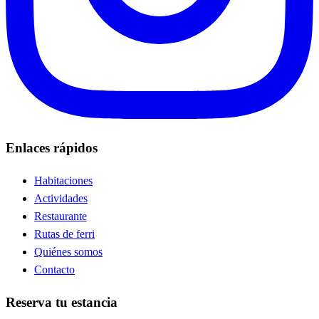
Enlaces rápidos
Habitaciones
Actividades
Restaurante
Rutas de ferri
Quiénes somos
Contacto
Reserva tu estancia