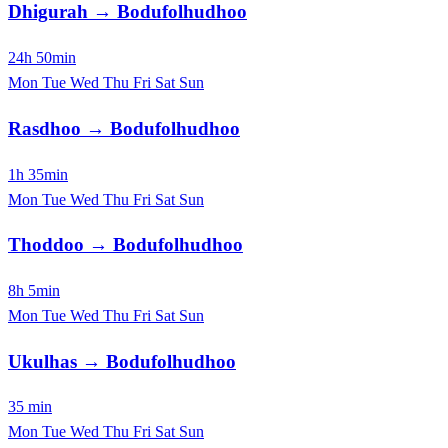
Dhigurah → Bodufolhudhoo
24h 50min
Mon
Tue
Wed
Thu
Fri
Sat
Sun
Rasdhoo → Bodufolhudhoo
1h 35min
Mon
Tue
Wed
Thu
Fri
Sat
Sun
Thoddoo → Bodufolhudhoo
8h 5min
Mon
Tue
Wed
Thu
Fri
Sat
Sun
Ukulhas → Bodufolhudhoo
35 min
Mon
Tue
Wed
Thu
Fri
Sat
Sun