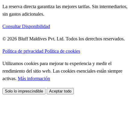
La reserva directa garantiza las mejores tarifas. Sin intermediarios,
sin gastos adicionales.
Consultar Disponibilidad
© 2026 Bluff Maldives Pvt. Ltd. Todos los derechos reservados.
Política de privacidad
Política de cookies
Utilizamos cookies para mejorar tu experiencia y medir el
rendimiento del sitio web. Las cookies esenciales están siempre
activas.
Más información
Solo lo imprescindible
Aceptar todo