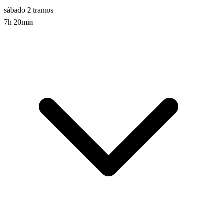
sábado
2 tramos
7h 20min