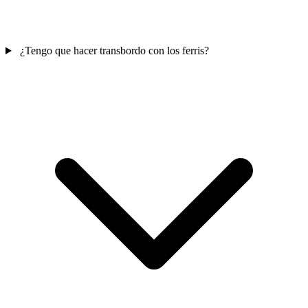
¿Tengo que hacer transbordo con los ferris?