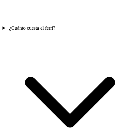
¿Cuánto cuesta el ferri?