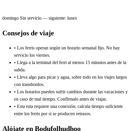
domingo
Sin servicio — siguiente: lunes
Consejos de viaje
•
Los ferris operan según un horario semanal fijo. No hay
servicio los viernes.
•
Llega a la terminal del ferri al menos 15 minutos antes de la
salida.
•
Lleva algo para picar y agua, sobre todo en los viajes largos
con transbordos.
•
Los horarios pueden sufrir cambios durante las vacaciones y
en caso de mal tiempo. Confírmalo antes de viajar.
•
Esta ruta requiere una conexión; calcula tiempo suficiente
entre los ferris por si se producen retrasos.
Alójate en Bodufolhudhoo