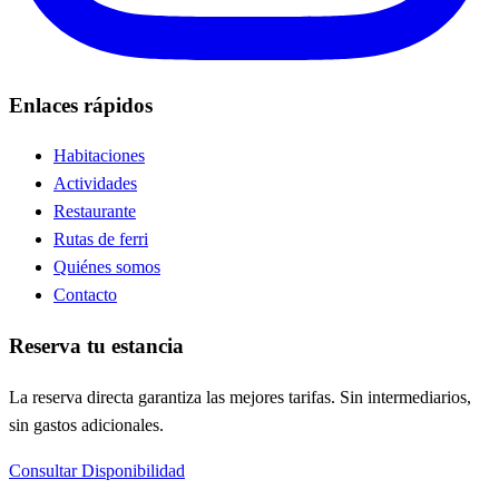
Enlaces rápidos
Habitaciones
Actividades
Restaurante
Rutas de ferri
Quiénes somos
Contacto
Reserva tu estancia
La reserva directa garantiza las mejores tarifas. Sin intermediarios,
sin gastos adicionales.
Consultar Disponibilidad