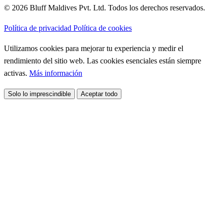
© 2026 Bluff Maldives Pvt. Ltd. Todos los derechos reservados.
Política de privacidad
Política de cookies
Utilizamos cookies para mejorar tu experiencia y medir el
rendimiento del sitio web. Las cookies esenciales están siempre
activas.
Más información
Solo lo imprescindible
Aceptar todo