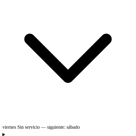
viernes
Sin servicio — siguiente: sábado