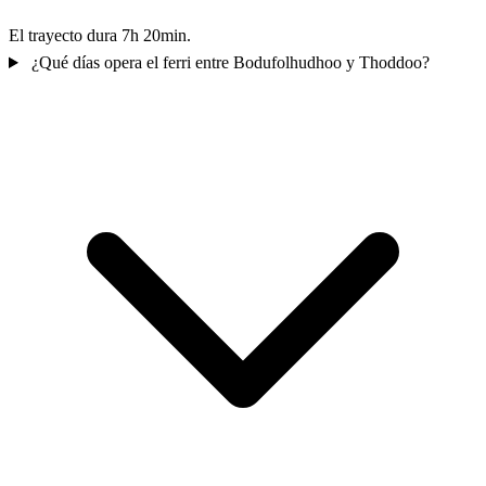
El trayecto dura 7h 20min.
¿Qué días opera el ferri entre Bodufolhudhoo y Thoddoo?