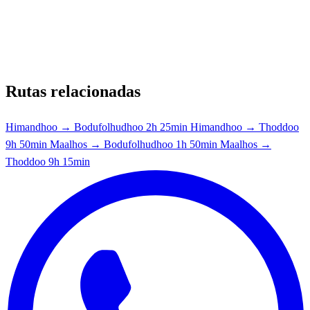
Rutas relacionadas
Himandhoo → Bodufolhudhoo
2h 25min
Himandhoo → Thoddoo
9h 50min
Maalhos → Bodufolhudhoo
1h 50min
Maalhos →
Thoddoo
9h 15min