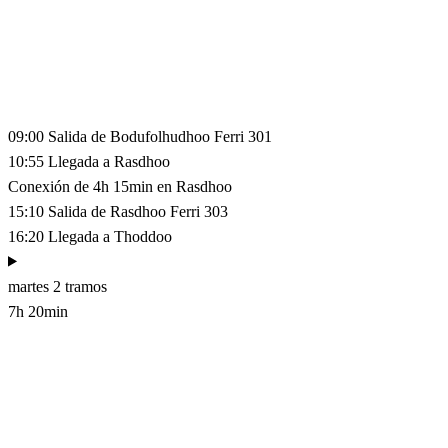
09:00
Salida de Bodufolhudhoo
Ferri 301
10:55
Llegada a Rasdhoo
Conexión de 4h 15min en Rasdhoo
15:10
Salida de Rasdhoo
Ferri 303
16:20
Llegada a Thoddoo
martes
2 tramos
7h 20min