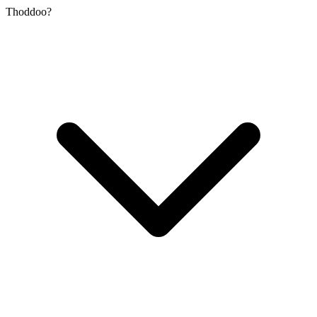
Thoddoo?