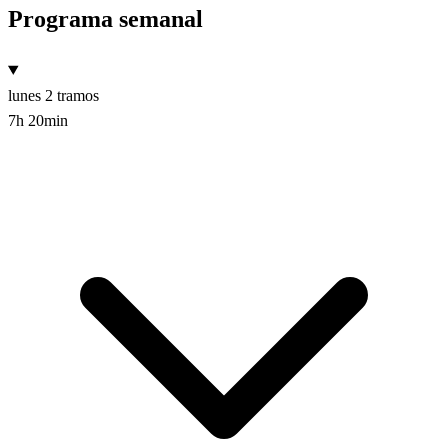
Programa semanal
lunes
2 tramos
7h 20min