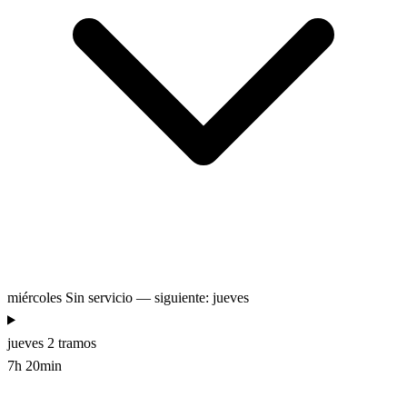
miércoles
Sin servicio — siguiente: jueves
jueves
2 tramos
7h 20min