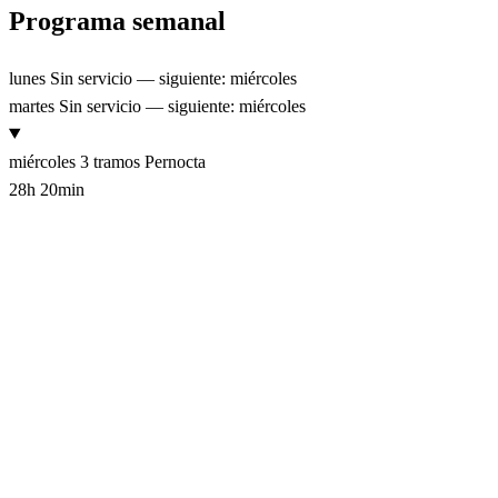
Programa semanal
lunes
Sin servicio — siguiente: miércoles
martes
Sin servicio — siguiente: miércoles
miércoles
3 tramos
Pernocta
28h 20min