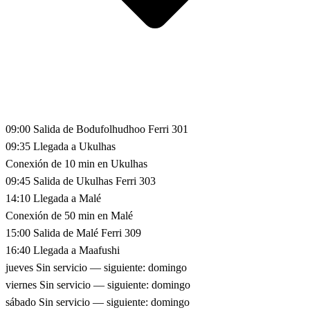
09:00
Salida de Bodufolhudhoo
Ferri 301
09:35
Llegada a Ukulhas
Conexión de 10 min en Ukulhas
09:45
Salida de Ukulhas
Ferri 303
14:10
Llegada a Malé
Conexión de 50 min en Malé
15:00
Salida de Malé
Ferri 309
16:40
Llegada a Maafushi
jueves
Sin servicio — siguiente: domingo
viernes
Sin servicio — siguiente: domingo
sábado
Sin servicio — siguiente: domingo