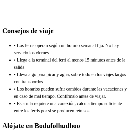
Consejos de viaje
•
Los ferris operan según un horario semanal fijo. No hay
servicio los viernes.
•
Llega a la terminal del ferri al menos 15 minutos antes de la
salida.
•
Lleva algo para picar y agua, sobre todo en los viajes largos
con transbordos.
•
Los horarios pueden sufrir cambios durante las vacaciones y
en caso de mal tiempo. Confírmalo antes de viajar.
•
Esta ruta requiere una conexión; calcula tiempo suficiente
entre los ferris por si se producen retrasos.
Alójate en Bodufolhudhoo