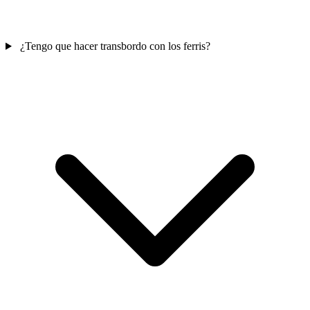
¿Tengo que hacer transbordo con los ferris?