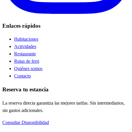
Enlaces rápidos
Habitaciones
Actividades
Restaurante
Rutas de ferri
Quiénes somos
Contacto
Reserva tu estancia
La reserva directa garantiza las mejores tarifas. Sin intermediarios,
sin gastos adicionales.
Consultar Disponibilidad