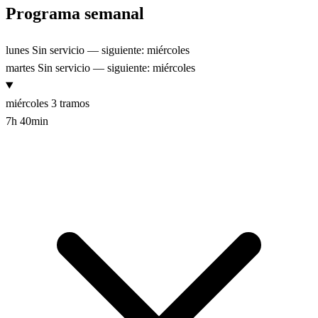
Programa semanal
lunes
Sin servicio — siguiente: miércoles
martes
Sin servicio — siguiente: miércoles
miércoles
3 tramos
7h 40min