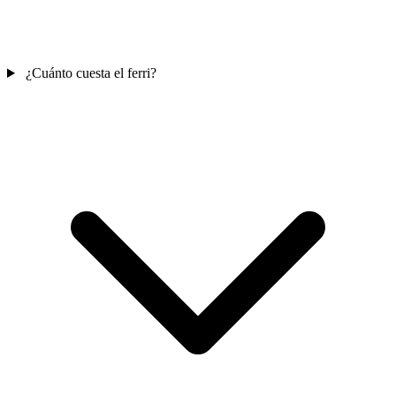
¿Cuánto cuesta el ferri?