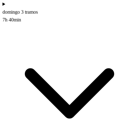
domingo
3 tramos
7h 40min