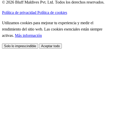
© 2026 Bluff Maldives Pvt. Ltd. Todos los derechos reservados.
Política de privacidad
Política de cookies
Utilizamos cookies para mejorar tu experiencia y medir el
rendimiento del sitio web. Las cookies esenciales están siempre
activas.
Más información
Solo lo imprescindible
Aceptar todo