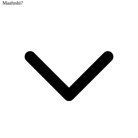
Maafushi?