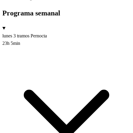
Programa semanal
lunes
3 tramos
Pernocta
23h 5min