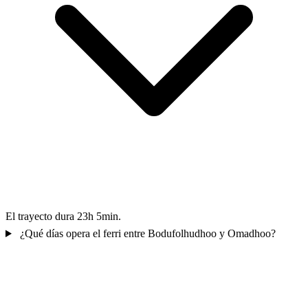
El trayecto dura 23h 5min.
¿Qué días opera el ferri entre Bodufolhudhoo y Omadhoo?