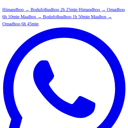
Himandhoo → Bodufolhudhoo
2h 25min
Himandhoo → Omadhoo
6h 10min
Maalhos → Bodufolhudhoo
1h 50min
Maalhos →
Omadhoo
6h 45min