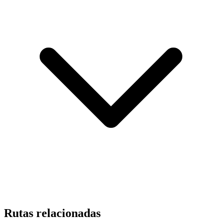
Rutas relacionadas