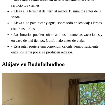
servicio los viernes.
•
Llega a la terminal del ferri al menos 15 minutos antes de la
salida.
•
Lleva algo para picar y agua, sobre todo en los viajes largos
con transbordos.
•
Los horarios pueden sufrir cambios durante las vacaciones y
en caso de mal tiempo. Confírmalo antes de viajar.
•
Esta ruta requiere una conexión; calcula tiempo suficiente
entre los ferris por si se producen retrasos.
Alójate en Bodufolhudhoo