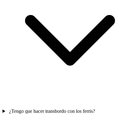
¿Tengo que hacer transbordo con los ferris?