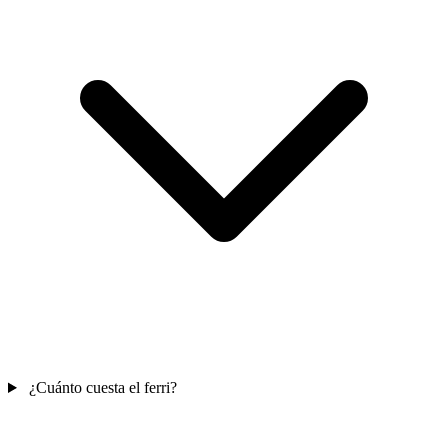
¿Cuánto cuesta el ferri?