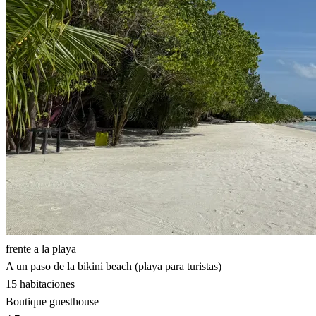
frente a la playa
A un paso de la bikini beach (playa para turistas)
15 habitaciones
Boutique guesthouse