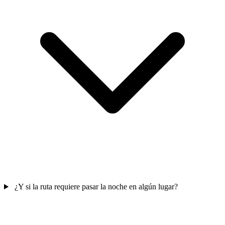
¿Y si la ruta requiere pasar la noche en algún lugar?