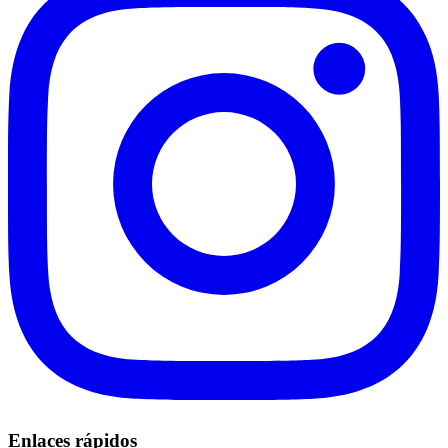
Enlaces rápidos