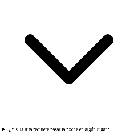
¿Y si la ruta requiere pasar la noche en algún lugar?