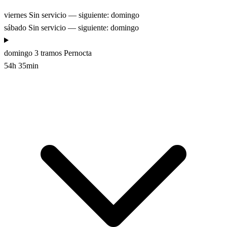
viernes
Sin servicio — siguiente: domingo
sábado
Sin servicio — siguiente: domingo
domingo
3 tramos
Pernocta
54h 35min