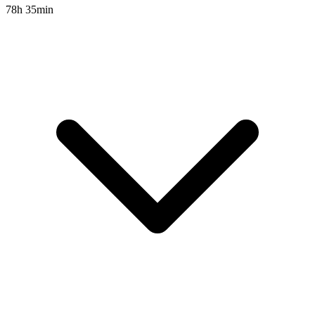
78h 35min