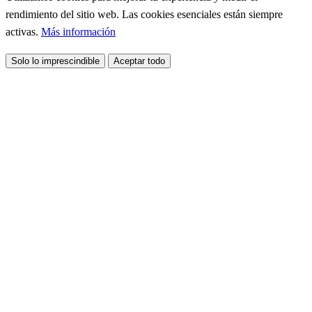
rendimiento del sitio web. Las cookies esenciales están siempre
activas.
Más información
Solo lo imprescindible
Aceptar todo