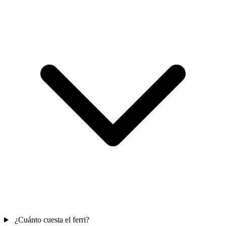
¿Cuánto cuesta el ferri?