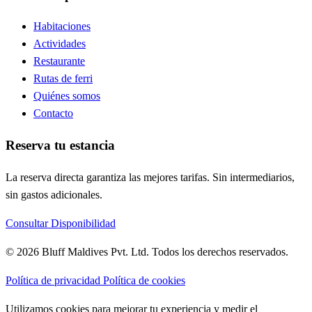
Habitaciones
Actividades
Restaurante
Rutas de ferri
Quiénes somos
Contacto
Reserva tu estancia
La reserva directa garantiza las mejores tarifas. Sin intermediarios,
sin gastos adicionales.
Consultar Disponibilidad
© 2026 Bluff Maldives Pvt. Ltd. Todos los derechos reservados.
Política de privacidad
Política de cookies
Utilizamos cookies para mejorar tu experiencia y medir el