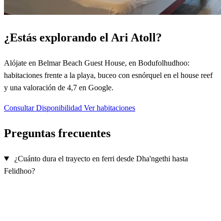
¿Estás explorando el Ari Atoll?
Alójate en Belmar Beach Guest House, en Bodufolhudhoo:
habitaciones frente a la playa, buceo con esnórquel en el house reef
y una valoración de 4,7 en Google.
Consultar Disponibilidad
Ver habitaciones
Preguntas frecuentes
¿Cuánto dura el trayecto en ferri desde Dha'ngethi hasta
Felidhoo?