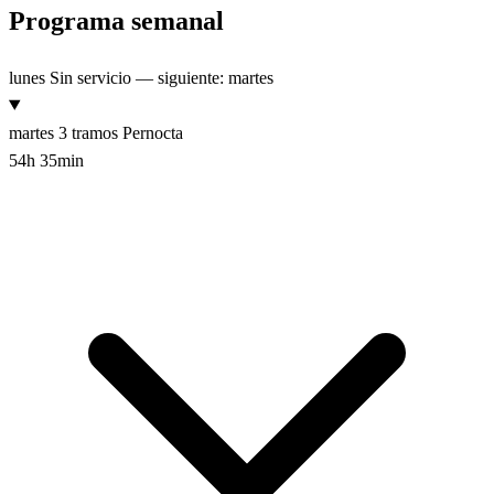
Programa semanal
lunes
Sin servicio — siguiente: martes
martes
3 tramos
Pernocta
54h 35min