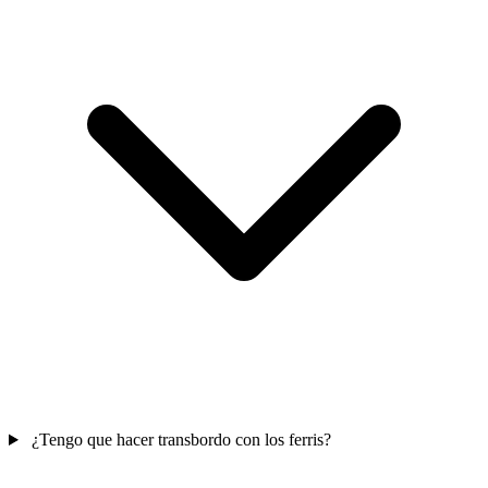
¿Tengo que hacer transbordo con los ferris?