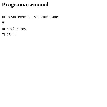
Programa semanal
lunes
Sin servicio — siguiente: martes
martes
2 tramos
7h 25min