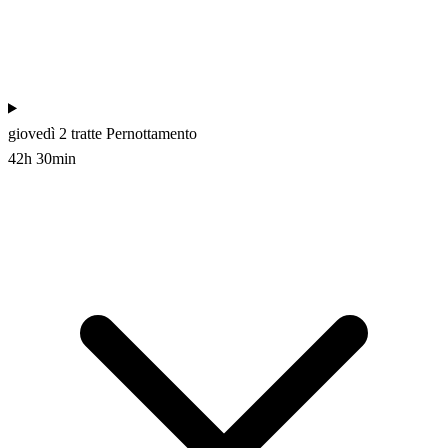
giovedì
2 tratte
Pernottamento
42h 30min