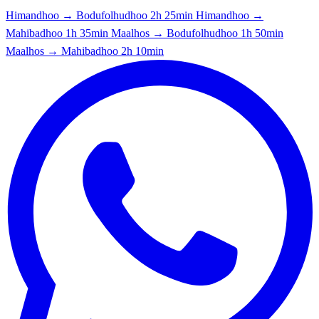
Himandhoo → Bodufolhudhoo
2h 25min
Himandhoo →
Mahibadhoo
1h 35min
Maalhos → Bodufolhudhoo
1h 50min
Maalhos → Mahibadhoo
2h 10min