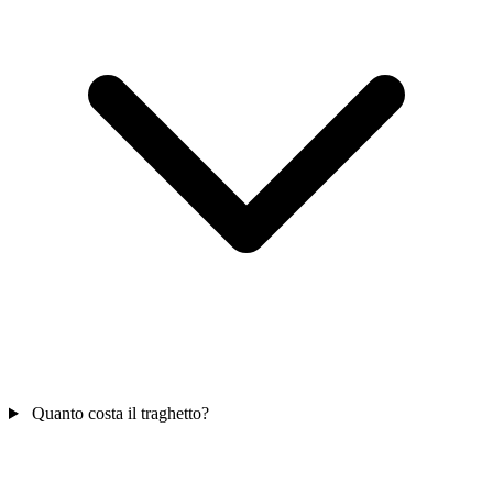
Quanto costa il traghetto?