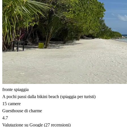
fronte spiaggia
A pochi passi dalla bikini beach (spiaggia per turisti)
15 camere
Guesthouse di charme
4.7
Valutazione su Google (27 recensioni)