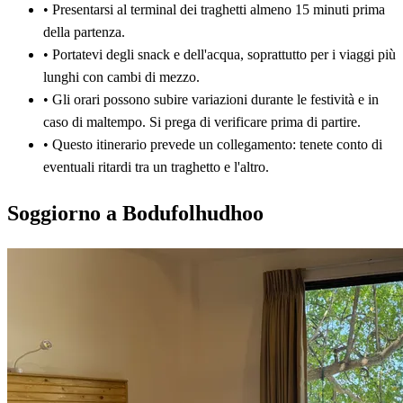
•
Presentarsi al terminal dei traghetti almeno 15 minuti prima
della partenza.
•
Portatevi degli snack e dell'acqua, soprattutto per i viaggi più
lunghi con cambi di mezzo.
•
Gli orari possono subire variazioni durante le festività e in
caso di maltempo. Si prega di verificare prima di partire.
•
Questo itinerario prevede un collegamento: tenete conto di
eventuali ritardi tra un traghetto e l'altro.
Soggiorno a Bodufolhudhoo