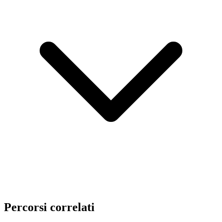
Percorsi correlati