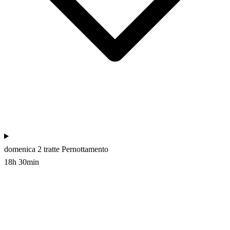
domenica
2 tratte
Pernottamento
18h 30min