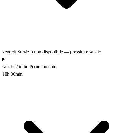
venerdì
Servizio non disponibile — prossimo: sabato
sabato
2 tratte
Pernottamento
18h 30min