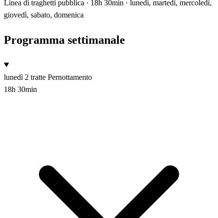
Linea di traghetti pubblica · 18h 30min · lunedì, martedì, mercoledì,
giovedì, sabato, domenica
Programma settimanale
lunedì
2 tratte
Pernottamento
18h 30min