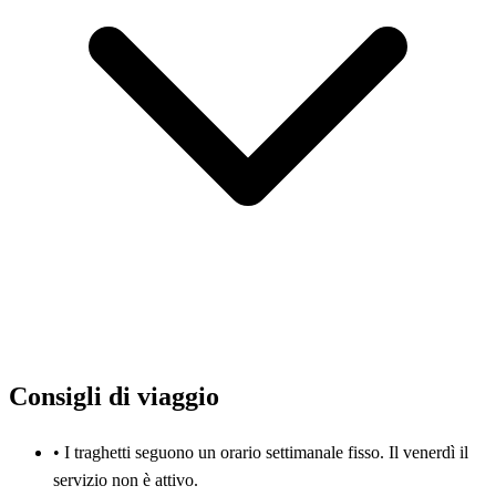
Consigli di viaggio
•
I traghetti seguono un orario settimanale fisso. Il venerdì il
servizio non è attivo.