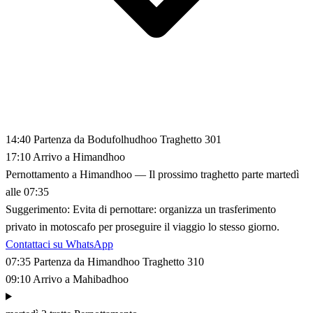
14:40
Partenza da Bodufolhudhoo
Traghetto 301
17:10
Arrivo a Himandhoo
Pernottamento a Himandhoo
— Il prossimo traghetto parte martedì
alle 07:35
Suggerimento:
Evita di pernottare: organizza un trasferimento
privato in motoscafo per proseguire il viaggio lo stesso giorno.
Contattaci su WhatsApp
07:35
Partenza da Himandhoo
Traghetto 310
09:10
Arrivo a Mahibadhoo