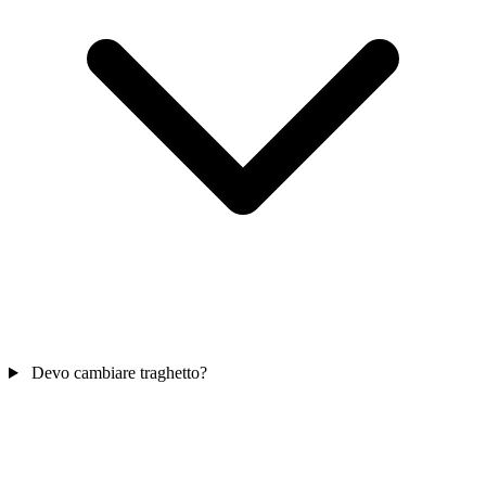
Devo cambiare traghetto?