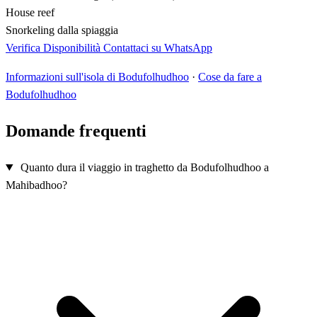
House reef
Snorkeling dalla spiaggia
Verifica Disponibilità
Contattaci su WhatsApp
Informazioni sull'isola di Bodufolhudhoo
·
Cose da fare a
Bodufolhudhoo
Domande frequenti
Quanto dura il viaggio in traghetto da Bodufolhudhoo a
Mahibadhoo?