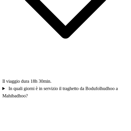
Il viaggio dura 18h 30min.
In quali giorni è in servizio il traghetto da Bodufolhudhoo a
Mahibadhoo?