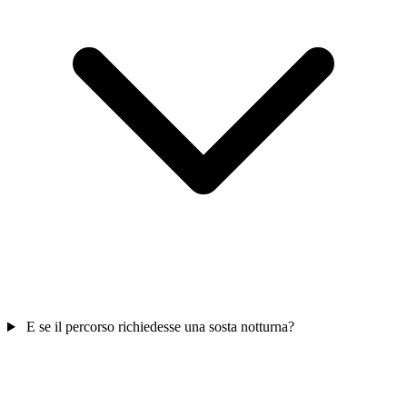
E se il percorso richiedesse una sosta notturna?