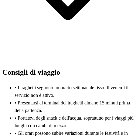
Consigli di viaggio
•
I traghetti seguono un orario settimanale fisso. Il venerdì il
servizio non è attivo.
•
Presentarsi al terminal dei traghetti almeno 15 minuti prima
della partenza.
•
Portatevi degli snack e dell'acqua, soprattutto per i viaggi più
lunghi con cambi di mezzo.
•
Gli orari possono subire variazioni durante le festività e in