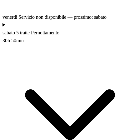
venerdì
Servizio non disponibile — prossimo: sabato
sabato
5 tratte
Pernottamento
30h 50min