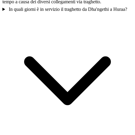
tempo a causa dei diversi collegamenti via traghetto.
In quali giorni è in servizio il traghetto da Dha'ngethi a Huraa?