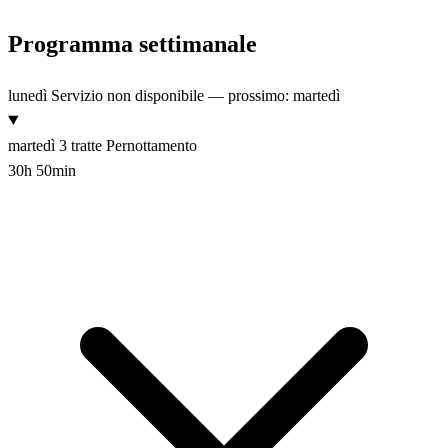
Programma settimanale
lunedì
Servizio non disponibile — prossimo: martedì
martedì
3 tratte
Pernottamento
30h 50min