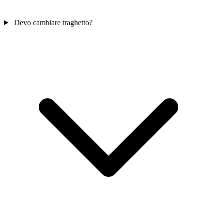
Devo cambiare traghetto?