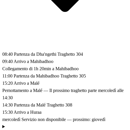
08:40
Partenza da Dha'ngethi
Traghetto 304
09:40
Arrivo a Mahibadhoo
Collegamento di 1h 20min a Mahibadhoo
11:00
Partenza da Mahibadhoo
Traghetto 305
15:20
Arrivo a Malé
Pernottamento a Malé
— Il prossimo traghetto parte mercoledì alle
14:30
14:30
Partenza da Malé
Traghetto 308
15:30
Arrivo a Huraa
mercoledì
Servizio non disponibile — prossimo: giovedì