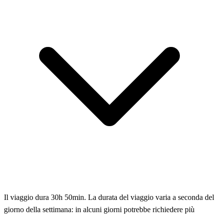
Il viaggio dura 30h 50min. La durata del viaggio varia a seconda del
giorno della settimana: in alcuni giorni potrebbe richiedere più