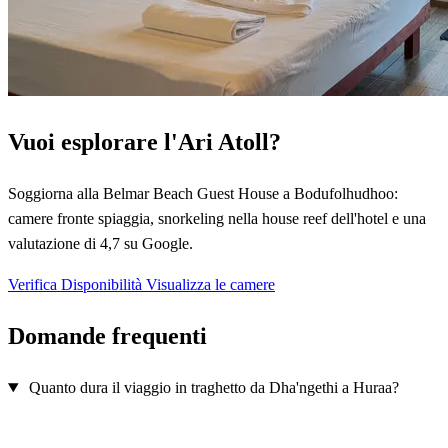
Vuoi esplorare l'Ari Atoll?
Soggiorna alla Belmar Beach Guest House a Bodufolhudhoo:
camere fronte spiaggia, snorkeling nella house reef dell'hotel e una
valutazione di 4,7 su Google.
Verifica Disponibilità
Visualizza le camere
Domande frequenti
Quanto dura il viaggio in traghetto da Dha'ngethi a Huraa?