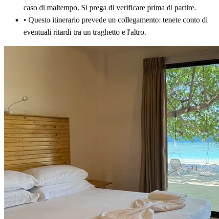
caso di maltempo. Si prega di verificare prima di partire.
•
Questo itinerario prevede un collegamento: tenete conto di
eventuali ritardi tra un traghetto e l'altro.