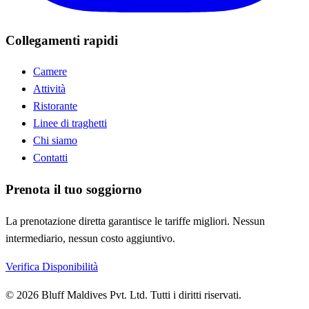
Collegamenti rapidi
Camere
Attività
Ristorante
Linee di traghetti
Chi siamo
Contatti
Prenota il tuo soggiorno
La prenotazione diretta garantisce le tariffe migliori. Nessun
intermediario, nessun costo aggiuntivo.
Verifica Disponibilità
© 2026 Bluff Maldives Pvt. Ltd. Tutti i diritti riservati.