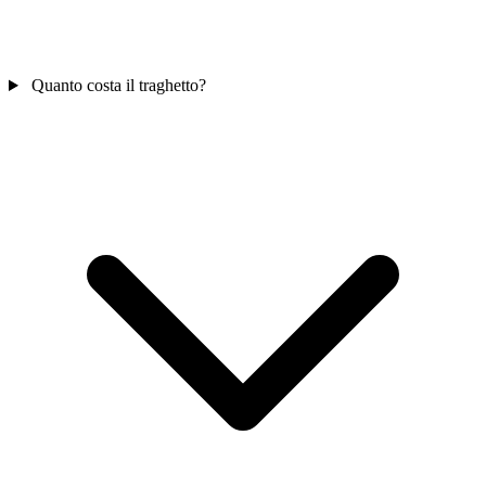
Quanto costa il traghetto?