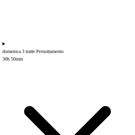
domenica
3 tratte
Pernottamento
30h 50min