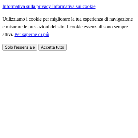
Informativa sulla privacy
Informativa sui cookie
Utilizziamo i cookie per migliorare la tua esperienza di navigazione
e misurare le prestazioni del sito. I cookie essenziali sono sempre
attivi.
Per saperne di più
Solo l'essenziale
Accetta tutto