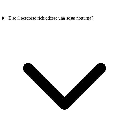
E se il percorso richiedesse una sosta notturna?