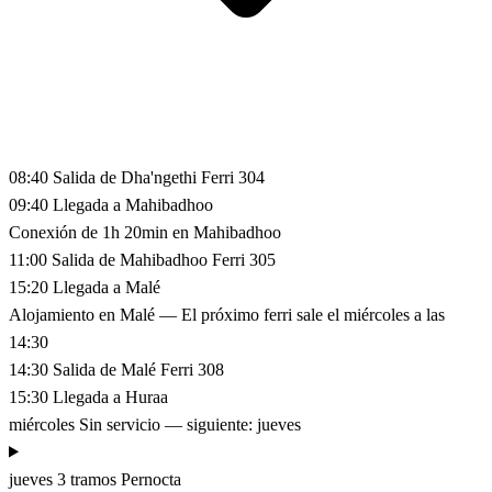
08:40
Salida de Dha'ngethi
Ferri 304
09:40
Llegada a Mahibadhoo
Conexión de 1h 20min en Mahibadhoo
11:00
Salida de Mahibadhoo
Ferri 305
15:20
Llegada a Malé
Alojamiento en Malé
— El próximo ferri sale el miércoles a las
14:30
14:30
Salida de Malé
Ferri 308
15:30
Llegada a Huraa
miércoles
Sin servicio — siguiente: jueves
jueves
3 tramos
Pernocta