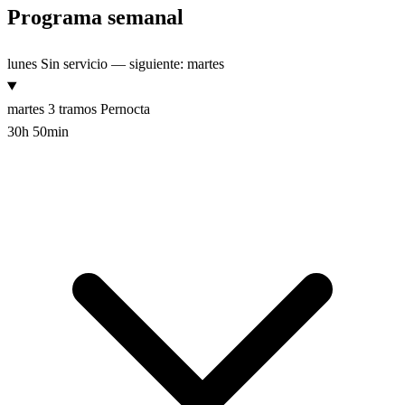
Programa semanal
lunes
Sin servicio — siguiente: martes
martes
3 tramos
Pernocta
30h 50min