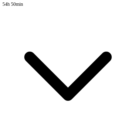
54h 50min