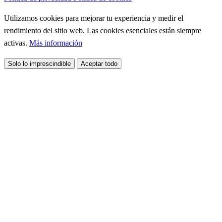
Utilizamos cookies para mejorar tu experiencia y medir el
rendimiento del sitio web. Las cookies esenciales están siempre
activas.
Más información
Solo lo imprescindible
Aceptar todo