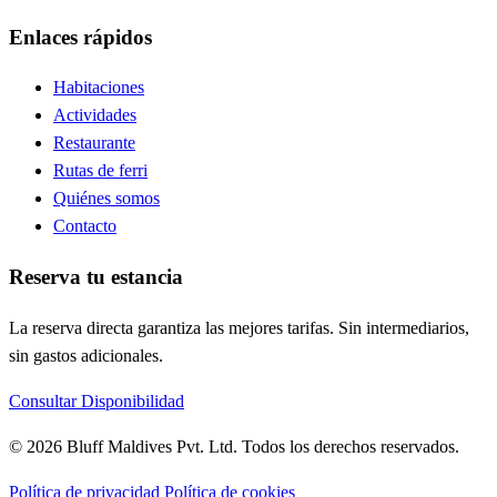
Enlaces rápidos
Habitaciones
Actividades
Restaurante
Rutas de ferri
Quiénes somos
Contacto
Reserva tu estancia
La reserva directa garantiza las mejores tarifas. Sin intermediarios,
sin gastos adicionales.
Consultar Disponibilidad
© 2026 Bluff Maldives Pvt. Ltd. Todos los derechos reservados.
Política de privacidad
Política de cookies