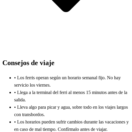
Consejos de viaje
•
Los ferris operan según un horario semanal fijo. No hay
servicio los viernes.
•
Llega a la terminal del ferri al menos 15 minutos antes de la
salida.
•
Lleva algo para picar y agua, sobre todo en los viajes largos
con transbordos.
•
Los horarios pueden sufrir cambios durante las vacaciones y
en caso de mal tiempo. Confírmalo antes de viajar.