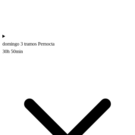
domingo
3 tramos
Pernocta
30h 50min