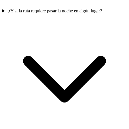
¿Y si la ruta requiere pasar la noche en algún lugar?