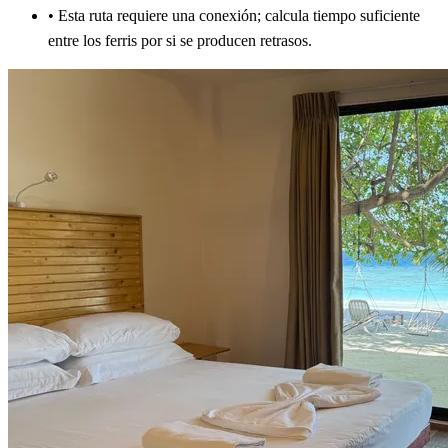
•
Esta ruta requiere una conexión; calcula tiempo suficiente
entre los ferris por si se producen retrasos.