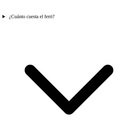
¿Cuánto cuesta el ferri?