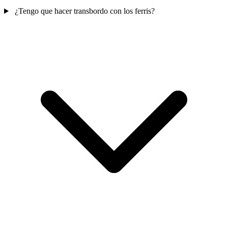
¿Tengo que hacer transbordo con los ferris?