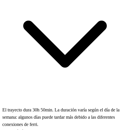
El trayecto dura 30h 50min. La duración varía según el día de la
semana: algunos días puede tardar más debido a las diferentes
conexiones de ferri.