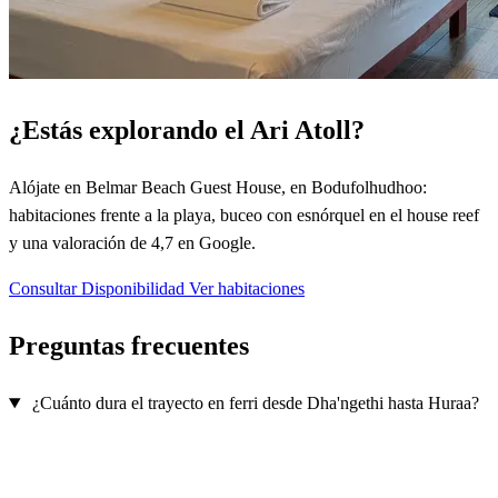
¿Estás explorando el Ari Atoll?
Alójate en Belmar Beach Guest House, en Bodufolhudhoo:
habitaciones frente a la playa, buceo con esnórquel en el house reef
y una valoración de 4,7 en Google.
Consultar Disponibilidad
Ver habitaciones
Preguntas frecuentes
¿Cuánto dura el trayecto en ferri desde Dha'ngethi hasta Huraa?