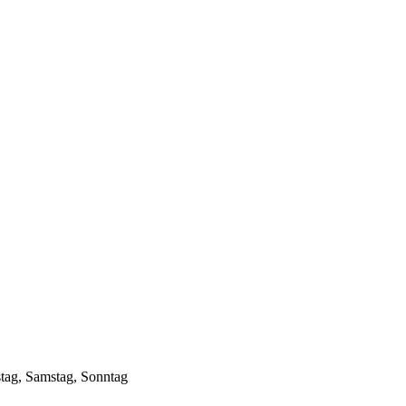
stag, Samstag, Sonntag