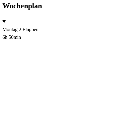
Wochenplan
Montag
2 Etappen
6h 50min