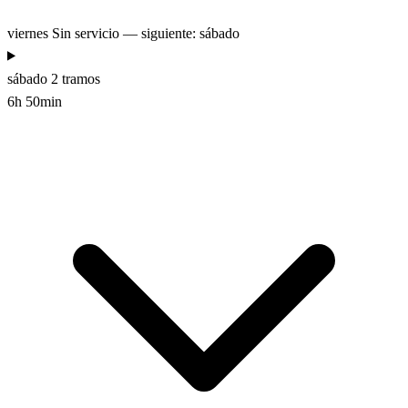
viernes
Sin servicio — siguiente: sábado
sábado
2 tramos
6h 50min