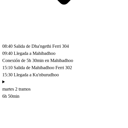
08:40
Salida de Dha'ngethi
Ferri 304
09:40
Llegada a Mahibadhoo
Conexión de 5h 30min en Mahibadhoo
15:10
Salida de Mahibadhoo
Ferri 302
15:30
Llegada a Ku'nburudhoo
martes
2 tramos
6h 50min