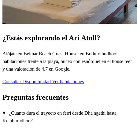
¿Estás explorando el Ari Atoll?
Alójate en Belmar Beach Guest House, en Bodufolhudhoo:
habitaciones frente a la playa, buceo con esnórquel en el house reef
y una valoración de 4,7 en Google.
Consultar Disponibilidad
Ver habitaciones
Preguntas frecuentes
¿Cuánto dura el trayecto en ferri desde Dha'ngethi hasta
Ku'nburudhoo?