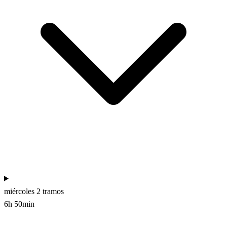
miércoles
2 tramos
6h 50min