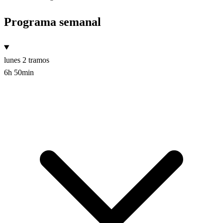
Programa semanal
lunes
2 tramos
6h 50min