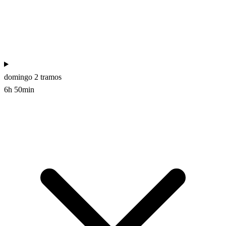
domingo
2 tramos
6h 50min