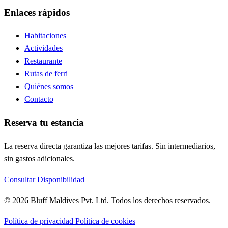
Enlaces rápidos
Habitaciones
Actividades
Restaurante
Rutas de ferri
Quiénes somos
Contacto
Reserva tu estancia
La reserva directa garantiza las mejores tarifas. Sin intermediarios,
sin gastos adicionales.
Consultar Disponibilidad
© 2026 Bluff Maldives Pvt. Ltd. Todos los derechos reservados.
Política de privacidad
Política de cookies