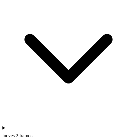
jueves
2 tramos