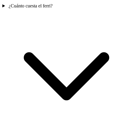
¿Cuánto cuesta el ferri?