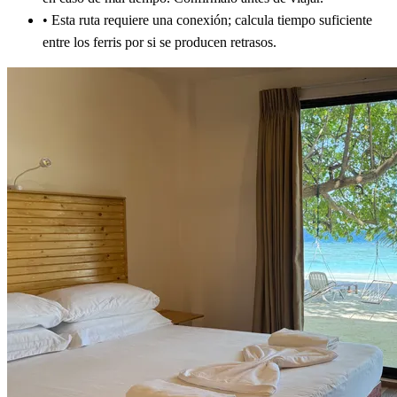
•
Esta ruta requiere una conexión; calcula tiempo suficiente
entre los ferris por si se producen retrasos.