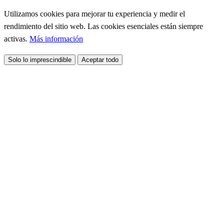
Utilizamos cookies para mejorar tu experiencia y medir el
rendimiento del sitio web. Las cookies esenciales están siempre
activas.
Más información
Solo lo imprescindible
Aceptar todo