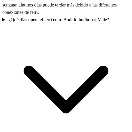
semana: algunos días puede tardar más debido a las diferentes
conexiones de ferri.
¿Qué días opera el ferri entre Bodufolhudhoo y Malé?