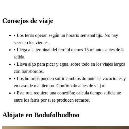
Consejos de viaje
•
Los ferris operan según un horario semanal fijo. No hay
servicio los viernes.
•
Llega a la terminal del ferri al menos 15 minutos antes de la
salida.
•
Lleva algo para picar y agua, sobre todo en los viajes largos
con transbordos.
•
Los horarios pueden sufrir cambios durante las vacaciones y
en caso de mal tiempo. Confírmalo antes de viajar.
•
Esta ruta requiere una conexión; calcula tiempo suficiente
entre los ferris por si se producen retrasos.
Alójate en Bodufolhudhoo