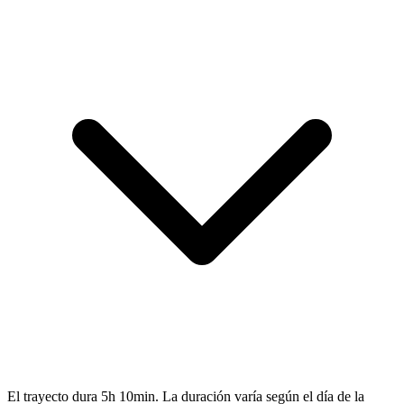
El trayecto dura 5h 10min. La duración varía según el día de la