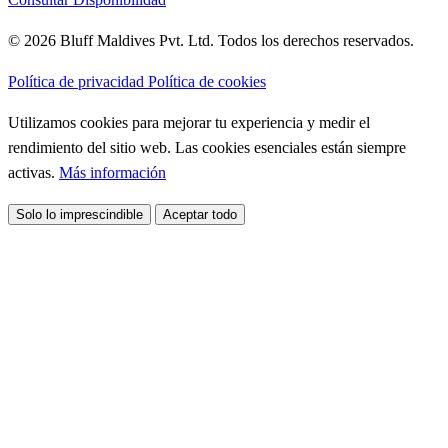
© 2026 Bluff Maldives Pvt. Ltd. Todos los derechos reservados.
Política de privacidad
Política de cookies
Utilizamos cookies para mejorar tu experiencia y medir el
rendimiento del sitio web. Las cookies esenciales están siempre
activas.
Más información
Solo lo imprescindible
Aceptar todo