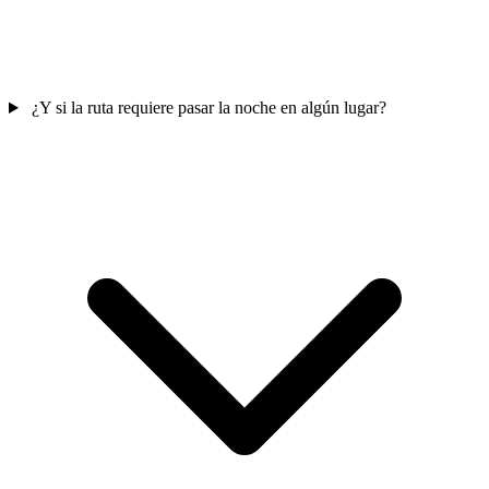
¿Y si la ruta requiere pasar la noche en algún lugar?