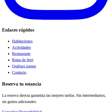
Enlaces rápidos
Habitaciones
Actividades
Restaurante
Rutas de ferri
Quiénes somos
Contacto
Reserva tu estancia
La reserva directa garantiza las mejores tarifas. Sin intermediarios,
sin gastos adicionales.
Consultar Disponibilidad