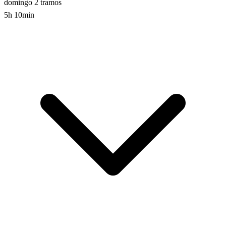
domingo
2 tramos
5h 10min