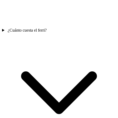
¿Cuánto cuesta el ferri?