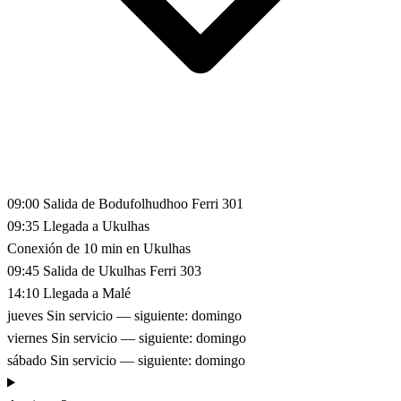
09:00
Salida de Bodufolhudhoo
Ferri 301
09:35
Llegada a Ukulhas
Conexión de 10 min en Ukulhas
09:45
Salida de Ukulhas
Ferri 303
14:10
Llegada a Malé
jueves
Sin servicio — siguiente: domingo
viernes
Sin servicio — siguiente: domingo
sábado
Sin servicio — siguiente: domingo