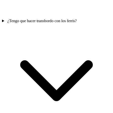
¿Tengo que hacer transbordo con los ferris?