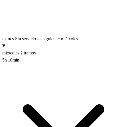
martes
Sin servicio — siguiente: miércoles
miércoles
2 tramos
5h 10min