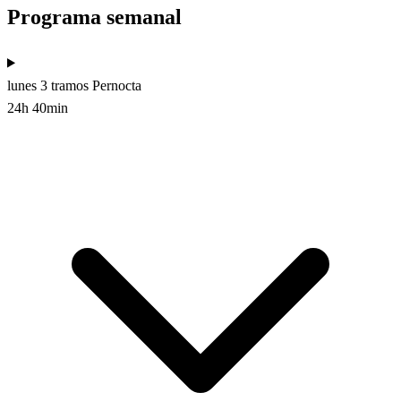
Programa semanal
lunes
3 tramos
Pernocta
24h 40min